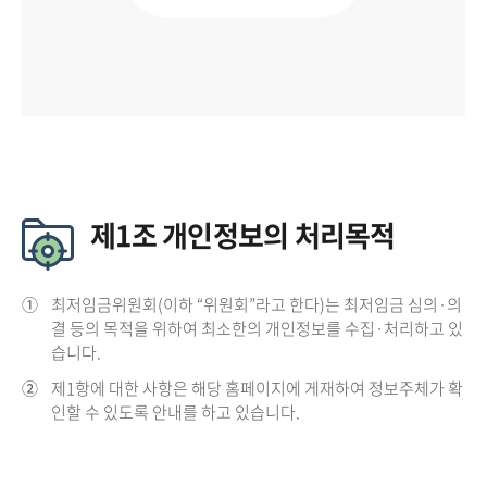
제1조 개인정보의 처리목적
①
최저임금위원회(이하 “위원회”라고 한다)는 최저임금 심의·의
결 등의 목적을 위하여 최소한의 개인정보를 수집·처리하고 있
습니다.
②
제1항에 대한 사항은 해당 홈페이지에 게재하여 정보주체가 확
인할 수 있도록 안내를 하고 있습니다.