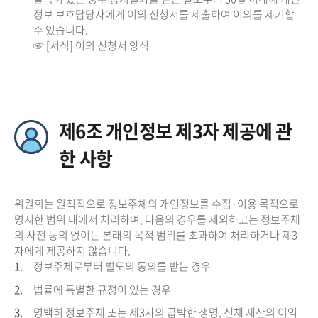
정보 보호담당자에게 이의 신청서를 제출하여 이의를 제기할
수 있습니다.
☞ [서식] 이의 신청서 양식
제6조 개인정보 제3자 제공에 관
한 사항
위원회는 원칙적으로 정보주체의 개인정보를 수집·이용 목적으로
명시한 범위 내에서 처리하며, 다음의 경우를 제외하고는 정보주체
의 사전 동의 없이는 본래의 목적 범위를 초과하여 처리하거나 제3
자에게 제공하지 않습니다.
1.
정보주체로부터 별도의 동의를 받는 경우
2.
법률에 특별한 규정이 있는 경우
3.
명백히 정보주체 또는 제3자의 급박한 생명, 신체 재산의 이익