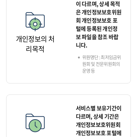
이 다르며, 상세 목적
은 개인정보보호위원
회 개인정보보호 포
털에 등록된 개인정
보 파일을 참조 바랍
개인정보의 처
니다.
리목적
위원명단 : 최저임금위
원회 및 전문위원회의
운영 등
서비스별 보유기간이
다르며, 상세 기간은
개인정보보호위원회
개인정보보호 포털에