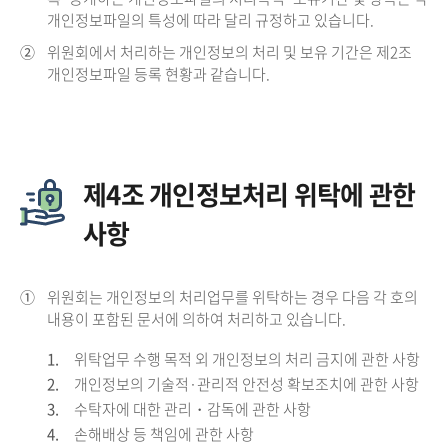
개인정보파일의 특성에 따라 달리 규정하고 있습니다.
②
위원회에서 처리하는 개인정보의 처리 및 보유 기간은 제2조
개인정보파일 등록 현황과 같습니다.
제4조 개인정보처리 위탁에 관한
사항
①
위원회는 개인정보의 처리업무를 위탁하는 경우 다음 각 호의
내용이 포함된 문서에 의하여 처리하고 있습니다.
1.
위탁업무 수행 목적 외 개인정보의 처리 금지에 관한 사항
2.
개인정보의 기술적·관리적 안전성 확보조치에 관한 사항
3.
수탁자에 대한 관리・감독에 관한 사항
4.
손해배상 등 책임에 관한 사항