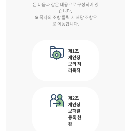
은 다음과 같은 내용으로 구성되어 있
습니다.
※ 목차의 조항 클릭 시 해당 조항으
로 이동합니다.
제1조
개인정
보의 처
리목적
제2조
개인정
보파일
등록 현
황