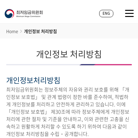
ENG
Home
개인정보 처리방침
개인정보 처리방침
개인정보처리방침
최저임금위원회는 정보주체의 자유와 권리 보호를 위해 「개
인정보 보호법」 및 관계 법령이 정한 바를 준수하여, 적법하
게 개인정보를 처리하고 안전하게 관리하고 있습니다. 이에
「개인정보 보호법」 제30조에 따라 정보주체에게 개인정보
처리에 관한 절차 및 기준을 안내하고, 이와 관련한 고충을 신
속하고 원활하게 처리할 수 있도록 하기 위하여 다음과 같이
개인정보 처리방침을 수립・공개합니다.