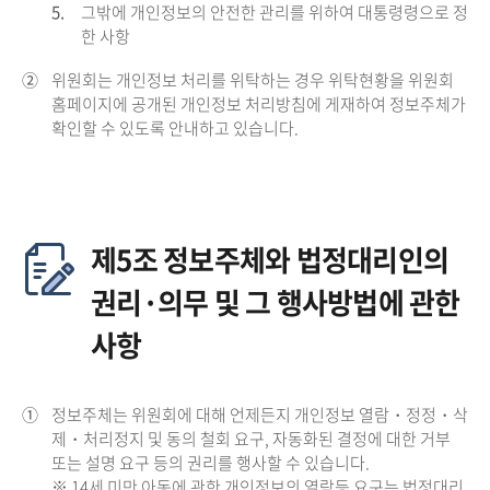
5.
그밖에 개인정보의 안전한 관리를 위하여 대통령령으로 정
한 사항
②
위원회는 개인정보 처리를 위탁하는 경우 위탁현황을 위원회
홈페이지에 공개된 개인정보 처리방침에 게재하여 정보주체가
확인할 수 있도록 안내하고 있습니다.
제5조 정보주체와 법정대리인의
권리·의무 및 그 행사방법에 관한
사항
①
정보주체는 위원회에 대해 언제든지 개인정보 열람・정정・삭
제・처리정지 및 동의 철회 요구, 자동화된 결정에 대한 거부
또는 설명 요구 등의 권리를 행사할 수 있습니다.
※ 14세 미만 아동에 관한 개인정보의 열람등 요구는 법정대리