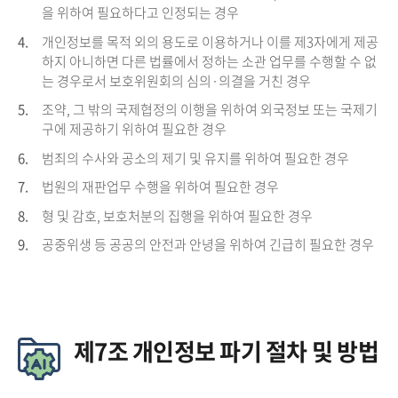
을 위하여 필요하다고 인정되는 경우
4.
개인정보를 목적 외의 용도로 이용하거나 이를 제3자에게 제공
하지 아니하면 다른 법률에서 정하는 소관 업무를 수행할 수 없
는 경우로서 보호위원회의 심의·의결을 거친 경우
5.
조약, 그 밖의 국제협정의 이행을 위하여 외국정보 또는 국제기
구에 제공하기 위하여 필요한 경우
6.
범죄의 수사와 공소의 제기 및 유지를 위하여 필요한 경우
7.
법원의 재판업무 수행을 위하여 필요한 경우
8.
형 및 감호, 보호처분의 집행을 위하여 필요한 경우
9.
공중위생 등 공공의 안전과 안녕을 위하여 긴급히 필요한 경우
제7조 개인정보 파기 절차 및 방법