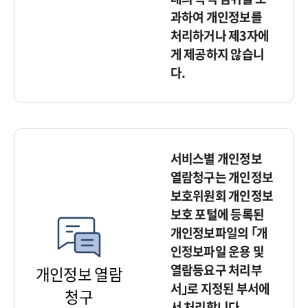
과하여 개인정보를
처리하거나 제3자에
게 제공하지 않습니
다.
서비스별 개인정보
열람청구는 개인정보
보호위원회 개인정보
보호 포털에 등록된
개인정보파일의 ｢개
인정보파일 운용 및
열람등요구 처리부
개인정보 열람
서｣로 지정된 부서에
청구
서 처리합니다.