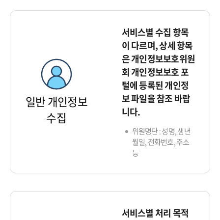
서비스별 수집 항목
이 다르며, 상세 항목
은 개인정보보호위원
회 개인정보보호 포
털에 등록된 개인정
보 파일을 참조 바랍
일반 개인정보
니다.
수집
위원명단 : 성명, 생년
월일, 전화번호, 주소
등
서비스별 처리 목적