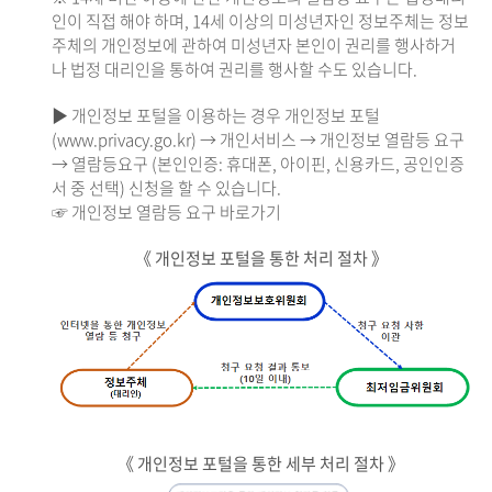
인이 직접 해야 하며, 14세 이상의 미성년자인 정보주체는 정보
주체의 개인정보에 관하여 미성년자 본인이 권리를 행사하거
나 법정 대리인을 통하여 권리를 행사할 수도 있습니다.
▶ 개인정보 포털을 이용하는 경우 개인정보 포털
(www.privacy.go.kr) → 개인서비스 → 개인정보 열람등 요구
→ 열람등요구 (본인인증: 휴대폰, 아이핀, 신용카드, 공인인증
서 중 선택) 신청을 할 수 있습니다.
☞ 개인정보 열람등 요구 바로가기
《 개인정보 포털을 통한 처리 절차 》
《 개인정보 포털을 통한 세부 처리 절차 》