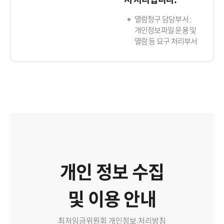
열람청구 담당부서 :
개인정보파일 운용 및
열람 등 요구 처리부서
개인 정보 수집
및 이용 안내
최저임금위원회 개인정보 처리방침