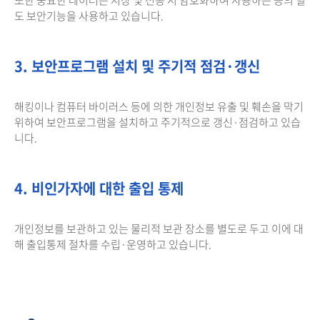
도 보안기능을 사용하고 있습니다.
3. 보안프로그램 설치 및 주기적 점검·갱신
해킹이나 컴퓨터 바이러스 등에 의한 개인정보 유출 및 훼손을 막기
위하여 보안프로그램을 설치하고 주기적으로 갱신·점검하고 있습
니다.
4. 비인가자에 대한 출입 통제
개인정보를 보관하고 있는 물리적 보관 장소를 별도로 두고 이에 대
해 출입통제 절차를 수립·운영하고 있습니다.