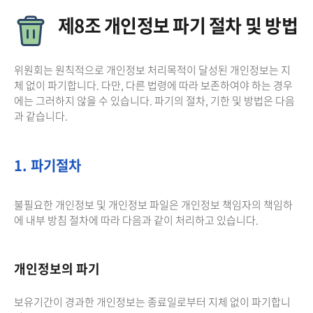
제8조 개인정보 파기 절차 및 방법
위원회는 원칙적으로 개인정보 처리목적이 달성된 개인정보는 지
체 없이 파기합니다. 다만, 다른 법령에 따라 보존하여야 하는 경우
에는 그러하지 않을 수 있습니다. 파기의 절차, 기한 및 방법은 다음
과 같습니다.
1. 파기절차
불필요한 개인정보 및 개인정보 파일은 개인정보 책임자의 책임하
에 내부 방침 절차에 따라 다음과 같이 처리하고 있습니다.
개인정보의 파기
보유기간이 경과한 개인정보는 종료일로부터 지체 없이 파기합니