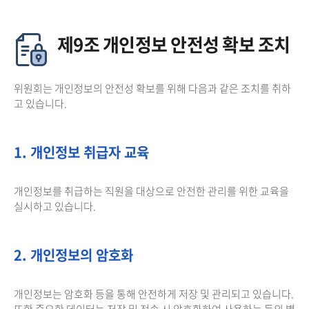
제9조 개인정보 안전성 확보 조치
위원회는 개인정보의 안전성 확보를 위해 다음과 같은 조치를 취하
고 있습니다.
1. 개인정보 취급자 교육
개인정보를 취급하는 직원을 대상으로 안전한 관리를 위한 교육을
실시하고 있습니다.
2. 개인정보의 암호화
개인정보는 암호화 등을 통해 안전하게 저장 및 관리되고 있습니다.
또한 중요한 데이터는 저장 및 전송 시 암호화하여 사용하는 등의 별