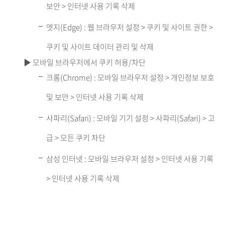
보안 > 인터넷 사용 기록 삭제
엣지(Edge) : 웹 브라우저 설정 > 쿠키 및 사이트 권한 >
쿠키 및 사이트 데이터 관리 및 삭제
▶ 모바일 브라우저에서 쿠키 허용/차단
크롬(Chrome) : 모바일 브라우저 설정 > 개인정보 보호
및 보안 > 인터넷 사용 기록 삭제
사파리(Safari) : 모바일 기기 설정 > 사파리(Safari) > 고
급 > 모든 쿠키 차단
삼성 인터넷 : 모바일 브라우저 설정 > 인터넷 사용 기록
> 인터넷 사용 기록 삭제