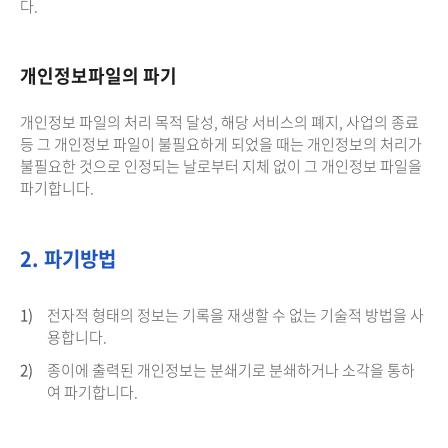
다.
개인정보파일의 파기
개인정보 파일의 처리 목적 달성, 해당 서비스의 폐지, 사업의 종료
등 그 개인정보 파일이 불필요하게 되었을 때는 개인정보의 처리가
불필요한 것으로 인정되는 날로부터 지체 없이 그 개인정보 파일을
파기합니다.
2. 파기방법
1)
전자적 형태의 정보는 기록을 재생할 수 없는 기술적 방법을 사
용합니다.
2)
종이에 출력된 개인정보는 분쇄기로 분쇄하거나 소각을 통하
여 파기합니다.