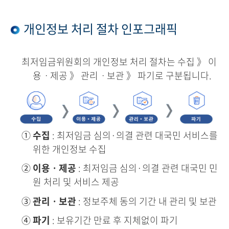
개인정보 처리 절차 인포그래픽
최저임금위원회의 개인정보 처리 절차는 수집 》 이
용ㆍ제공 》 관리ㆍ보관 》 파기로 구분됩니다.
①
수집
: 최저임금 심의·의결 관련 대국민 서비스를
위한 개인정보 수집
②
이용ㆍ제공
: 최저임금 심의·의결 관련 대국민 민
원 처리 및 서비스 제공
③
관리ㆍ보관
: 정보주체 동의 기간 내 관리 및 보관
④
파기
: 보유기간 만료 후 지체없이 파기