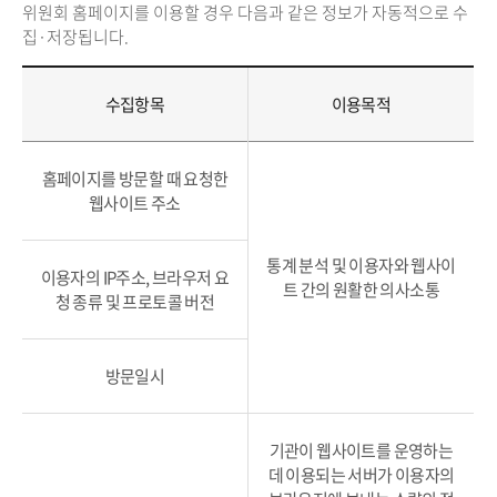
위원회 홈페이지를 이용할 경우 다음과 같은 정보가 자동적으로 수
집·저장됩니다.
수집항목
이용목적
홈페이지를 방문할 때 요청한
웹사이트 주소
통계 분석 및 이용자와 웹사이
이용자의 IP주소, 브라우저 요
트 간의 원활한 의사소통
청 종류 및 프로토콜 버전
방문일시
기관이 웹사이트를 운영하는
데 이용되는 서버가 이용자의