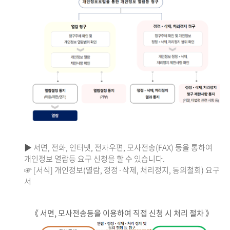
▶ 서면, 전화, 인터넷, 전자우편, 모사전송(FAX) 등을 통하여
개인정보 열람등 요구 신청을 할 수 있습니다.
☞ [서식] 개인정보(열람, 정정·삭제, 처리정지, 동의철회) 요구
서
《 서면, 모사전송등을 이용하여 직접 신청 시 처리 절차 》