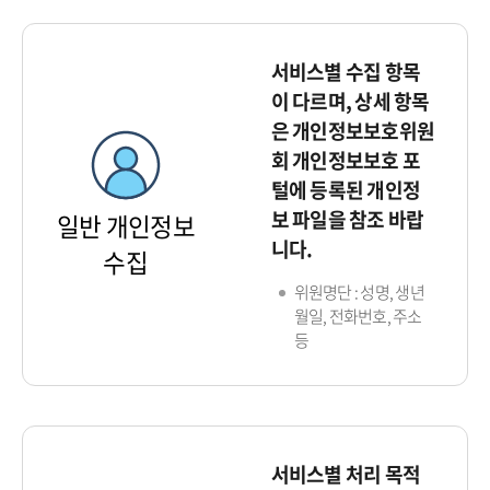
서비스별 수집 항목
이 다르며, 상세 항목
은 개인정보보호위원
회 개인정보보호 포
털에 등록된 개인정
보 파일을 참조 바랍
일반 개인정보
니다.
수집
위원명단 : 성명, 생년
월일, 전화번호, 주소
등
서비스별 처리 목적