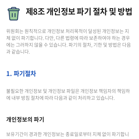
제8조 개인정보 파기 절차 및 방법
위원회는 원칙적으로 개인정보 처리목적이 달성된 개인정보는 지
체 없이 파기합니다. 다만, 다른 법령에 따라 보존하여야 하는 경우
에는 그러하지 않을 수 있습니다. 파기의 절차, 기한 및 방법은 다음
과 같습니다.
1. 파기절차
불필요한 개인정보 및 개인정보 파일은 개인정보 책임자의 책임하
에 내부 방침 절차에 따라 다음과 같이 처리하고 있습니다.
개인정보의 파기
보유기간이 경과한 개인정보는 종료일로부터 지체 없이 파기합니