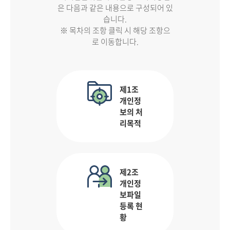
은 다음과 같은 내용으로 구성되어 있
습니다.
※ 목차의 조항 클릭 시 해당 조항으
로 이동합니다.
제1조
개인정
보의 처
리목적
제2조
개인정
보파일
등록 현
황