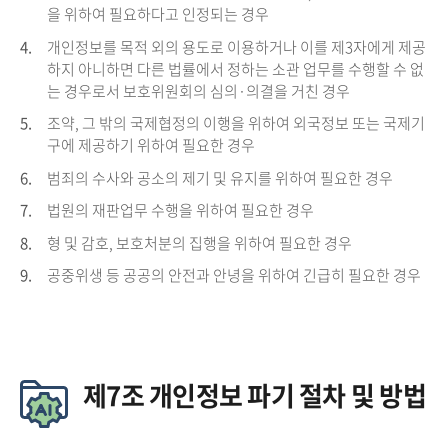
을 위하여 필요하다고 인정되는 경우
4.
개인정보를 목적 외의 용도로 이용하거나 이를 제3자에게 제공
하지 아니하면 다른 법률에서 정하는 소관 업무를 수행할 수 없
는 경우로서 보호위원회의 심의·의결을 거친 경우
5.
조약, 그 밖의 국제협정의 이행을 위하여 외국정보 또는 국제기
구에 제공하기 위하여 필요한 경우
6.
범죄의 수사와 공소의 제기 및 유지를 위하여 필요한 경우
7.
법원의 재판업무 수행을 위하여 필요한 경우
8.
형 및 감호, 보호처분의 집행을 위하여 필요한 경우
9.
공중위생 등 공공의 안전과 안녕을 위하여 긴급히 필요한 경우
제7조 개인정보 파기 절차 및 방법