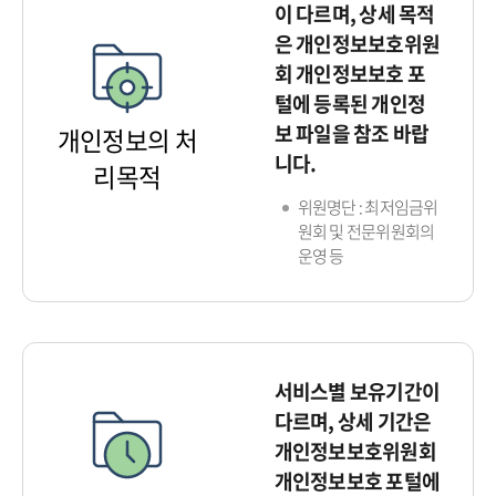
이 다르며, 상세 목적
은 개인정보보호위원
회 개인정보보호 포
털에 등록된 개인정
보 파일을 참조 바랍
개인정보의 처
니다.
리목적
위원명단 : 최저임금위
원회 및 전문위원회의
운영 등
서비스별 보유기간이
다르며, 상세 기간은
개인정보보호위원회
개인정보보호 포털에