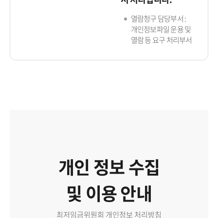
열람청구 담당부서 :
개인정보파일 운용 및
열람 등 요구 처리부서
개인 정보 수집
및 이용 안내
최저임금위원회 개인정보 처리방침