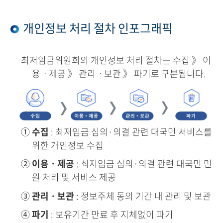
개인정보 처리 절차 인포그래픽
최저임금위원회의 개인정보 처리 절차는 수집 》 이
용ㆍ제공 》 관리ㆍ보관 》 파기로 구분됩니다.
①
수집
: 최저임금 심의·의결 관련 대국민 서비스를
위한 개인정보 수집
②
이용ㆍ제공
: 최저임금 심의·의결 관련 대국민 민
원 처리 및 서비스 제공
③
관리ㆍ보관
: 정보주체 동의 기간 내 관리 및 보관
④
파기
: 보유기간 만료 후 지체없이 파기