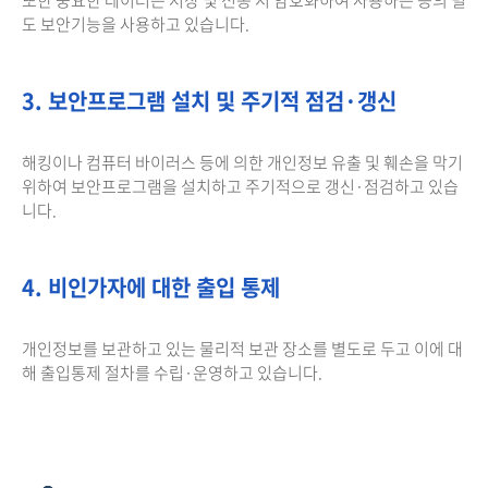
도 보안기능을 사용하고 있습니다.
3. 보안프로그램 설치 및 주기적 점검·갱신
해킹이나 컴퓨터 바이러스 등에 의한 개인정보 유출 및 훼손을 막기
위하여 보안프로그램을 설치하고 주기적으로 갱신·점검하고 있습
니다.
4. 비인가자에 대한 출입 통제
개인정보를 보관하고 있는 물리적 보관 장소를 별도로 두고 이에 대
해 출입통제 절차를 수립·운영하고 있습니다.