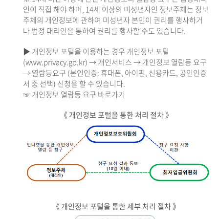
인이 직접 해야 하며, 14세 이상의 미성년자인 정보주체는 정보
주체의 개인정보에 관하여 미성년자 본인이 권리를 행사하거
나 법정 대리인을 통하여 권리를 행사할 수도 있습니다.
▶ 개인정보 포털을 이용하는 경우 개인정보 포털
(www.privacy.go.kr) → 개인서비스 → 개인정보 열람등 요구
→ 열람등요구 (본인인증: 휴대폰, 아이핀, 신용카드, 공인인증
서 중 선택) 신청을 할 수 있습니다.
☞ 개인정보 열람등 요구 바로가기
《 개인정보 포털을 통한 처리 절차 》
《 개인정보 포털을 통한 세부 처리 절차 》