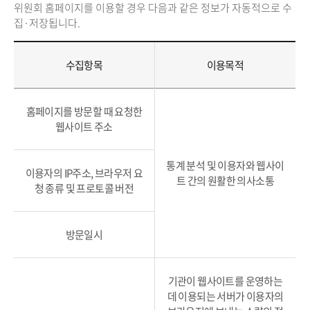
위원회 홈페이지를 이용할 경우 다음과 같은 정보가 자동적으로 수
집·저장됩니다.
수집항목
이용목적
홈페이지를 방문할 때 요청한
웹사이트 주소
통계 분석 및 이용자와 웹사이
이용자의 IP주소, 브라우저 요
트 간의 원활한 의사소통
청 종류 및 프로토콜 버전
방문일시
기관이 웹사이트를 운영하는
데 이용되는 서버가 이용자의