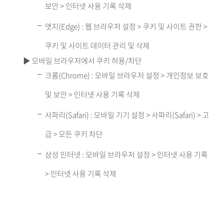
보안 > 인터넷 사용 기록 삭제
엣지(Edge) : 웹 브라우저 설정 > 쿠키 및 사이트 권한 >
쿠키 및 사이트 데이터 관리 및 삭제
▶ 모바일 브라우저에서 쿠키 허용/차단
크롬(Chrome) : 모바일 브라우저 설정 > 개인정보 보호
및 보안 > 인터넷 사용 기록 삭제
사파리(Safari) : 모바일 기기 설정 > 사파리(Safari) > 고
급 > 모든 쿠키 차단
삼성 인터넷 : 모바일 브라우저 설정 > 인터넷 사용 기록
> 인터넷 사용 기록 삭제