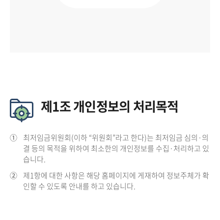
제1조 개인정보의 처리목적
①
최저임금위원회(이하 “위원회”라고 한다)는 최저임금 심의·의
결 등의 목적을 위하여 최소한의 개인정보를 수집·처리하고 있
습니다.
②
제1항에 대한 사항은 해당 홈페이지에 게재하여 정보주체가 확
인할 수 있도록 안내를 하고 있습니다.