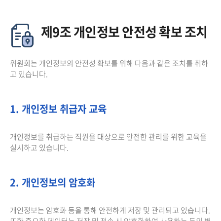
제9조 개인정보 안전성 확보 조치
위원회는 개인정보의 안전성 확보를 위해 다음과 같은 조치를 취하
고 있습니다.
1. 개인정보 취급자 교육
개인정보를 취급하는 직원을 대상으로 안전한 관리를 위한 교육을
실시하고 있습니다.
2. 개인정보의 암호화
개인정보는 암호화 등을 통해 안전하게 저장 및 관리되고 있습니다.
또한 중요한 데이터는 저장 및 전송 시 암호화하여 사용하는 등의 별