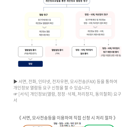
▶ 서면, 전화, 인터넷, 전자우편, 모사전송(FAX) 등을 통하여
개인정보 열람등 요구 신청을 할 수 있습니다.
☞ [서식] 개인정보(열람, 정정·삭제, 처리정지, 동의철회) 요구
서
《 서면, 모사전송등을 이용하여 직접 신청 시 처리 절차 》