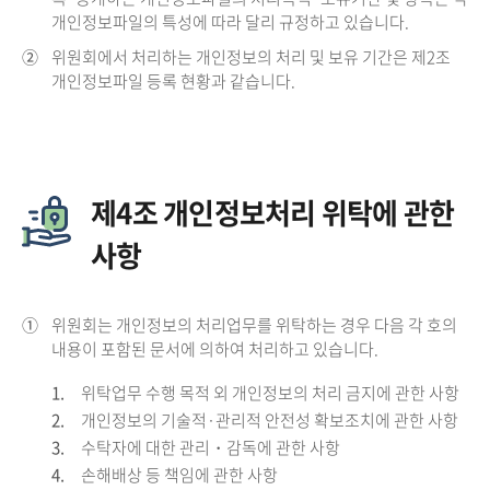
개인정보파일의 특성에 따라 달리 규정하고 있습니다.
②
위원회에서 처리하는 개인정보의 처리 및 보유 기간은 제2조
개인정보파일 등록 현황과 같습니다.
제4조 개인정보처리 위탁에 관한
사항
①
위원회는 개인정보의 처리업무를 위탁하는 경우 다음 각 호의
내용이 포함된 문서에 의하여 처리하고 있습니다.
1.
위탁업무 수행 목적 외 개인정보의 처리 금지에 관한 사항
2.
개인정보의 기술적·관리적 안전성 확보조치에 관한 사항
3.
수탁자에 대한 관리・감독에 관한 사항
4.
손해배상 등 책임에 관한 사항