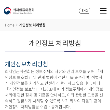
ENG
Home
개인정보 처리방침
개인정보 처리방침
개인정보처리방침
최저임금위원회는 정보주체의 자유와 권리 보호를 위해 「개
인정보 보호법」 및 관계 법령이 정한 바를 준수하여, 적법하
게 개인정보를 처리하고 안전하게 관리하고 있습니다. 이에
「개인정보 보호법」 제30조에 따라 정보주체에게 개인정보
처리에 관한 절차 및 기준을 안내하고, 이와 관련한 고충을 신
속하고 원활하게 처리할 수 있도록 하기 위하여 다음과 같이
개인정보 처리방침을 수립・공개합니다.