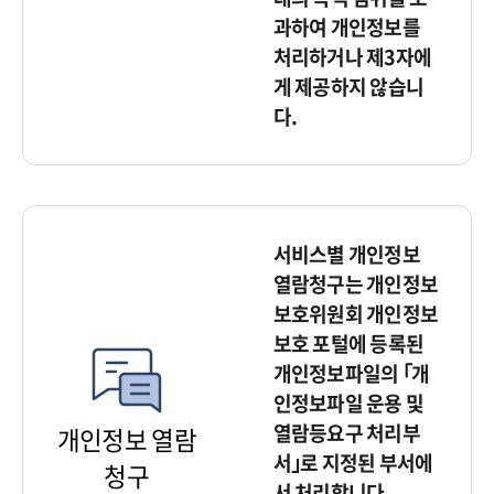
과하여 개인정보를
처리하거나 제3자에
게 제공하지 않습니
다.
서비스별 개인정보
열람청구는 개인정보
보호위원회 개인정보
보호 포털에 등록된
개인정보파일의 ｢개
인정보파일 운용 및
열람등요구 처리부
개인정보 열람
서｣로 지정된 부서에
청구
서 처리합니다.