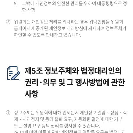
5.
그밖에 개인정보의 안전한 관리를 위하여 대통령령으로 정
한 사항
②
위원회는 개인정보 처리를 위탁하는 경우 위탁현황을 위원회
홈페이지에 공개된 개인정보 처리방침에 게재하여 정보주체가
확인할 수 있도록 안내하고 있습니다.
제5조 정보주체와 법정대리인의
권리·의무 및 그 행사방법에 관한
사항
①
정보주체는 위원회에 대해 언제든지 개인정보 열람・정정・삭
제・처리정지 및 동의 철회 요구, 자동화된 결정에 대한 거부
또는 설명 요구 등의 권리를 행사할 수 있습니다.
※ 14세 미만 아동에 관한 개인정보의 열람등 요구는 법정대리