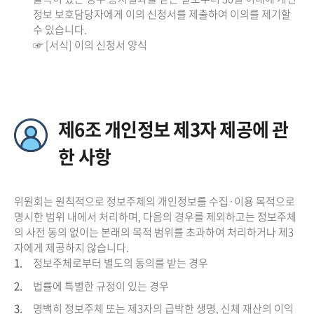
정보 보호담당자에게 이의 신청서를 제출하여 이의를 제기할
수 있습니다.
☞ [서식] 이의 신청서 양식
제6조 개인정보 제3자 제공에 관
한 사항
위원회는 원칙적으로 정보주체의 개인정보를 수집·이용 목적으로
명시한 범위 내에서 처리하며, 다음의 경우를 제외하고는 정보주체
의 사전 동의 없이는 본래의 목적 범위를 초과하여 처리하거나 제3
자에게 제공하지 않습니다.
1.
정보주체로부터 별도의 동의를 받는 경우
2.
법률에 특별한 규정이 있는 경우
3.
명백히 정보주체 또는 제3자의 급박한 생명, 신체 재산의 이익