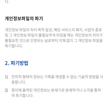
다.
개인정보파일의 파기
개인정보 파일의 처리 목적 달성, 해당 서비스의 폐지, 사업의 종료
등 그 개인정보 파일이 불필요하게 되었을 때는 개인정보의 처리가
불필요한 것으로 인정되는 날로부터 지체 없이 그 개인정보 파일을
파기합니다.
2. 파기방법
1)
전자적 형태의 정보는 기록을 재생할 수 없는 기술적 방법을 사
용합니다.
2)
종이에 출력된 개인정보는 분쇄기로 분쇄하거나 소각을 통하
여 파기합니다.