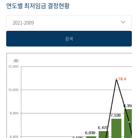
연도별 최저임금 결정현황
2021-2009
검색