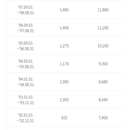
'97.09.01
1,485
11,880
~'98.08.31
'96.09.01
1,400
11,200
~'97.08.31
'95.09.01
1,275
10,200
~'96.08.31
'94.09.01
1,170
9,360
~'95.08.31
'94.01.01
1,085
8,680
~'94.08.31
'93.01.01
1,005
8,040
~'93.12.31
'92.01.01
925
7,400
~'92.12.31