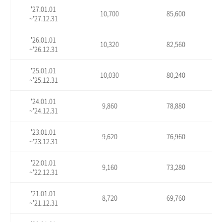
'27.01.01
10,700
85,600
~'27.12.31
'26.01.01
10,320
82,560
~'26.12.31
'25.01.01
10,030
80,240
~'25.12.31
'24.01.01
9,860
78,880
~'24.12.31
'23.01.01
9,620
76,960
~'23.12.31
'22.01.01
9,160
73,280
~'22.12.31
'21.01.01
8,720
69,760
~'21.12.31