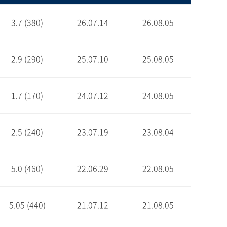
3.7 (380)
26.07.14
26.08.05
2.9 (290)
25.07.10
25.08.05
1.7 (170)
24.07.12
24.08.05
2.5 (240)
23.07.19
23.08.04
5.0 (460)
22.06.29
22.08.05
5.05 (440)
21.07.12
21.08.05