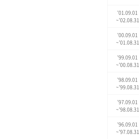
'01.09.01
~'02.08.3
'00.09.01
~'01.08.3
'99.09.01
~'00.08.3
'98.09.01
~'99.08.3
'97.09.01
~'98.08.3
'96.09.01
~'97.08.3