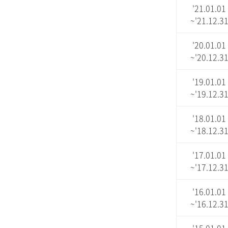
'21.01.01
~'21.12.3
'20.01.01
~'20.12.3
'19.01.01
~'19.12.3
'18.01.01
~'18.12.3
'17.01.01
~'17.12.3
'16.01.01
~'16.12.3