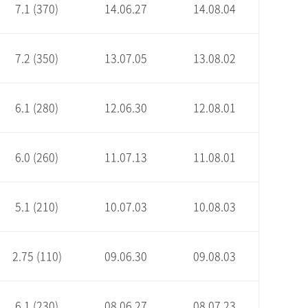
7.1 (370)
14.06.27
14.08.04
7.2 (350)
13.07.05
13.08.02
6.1 (280)
12.06.30
12.08.01
6.0 (260)
11.07.13
11.08.01
5.1 (210)
10.07.03
10.08.03
2.75 (110)
09.06.30
09.08.03
6.1 (230)
08.06.27
08.07.23