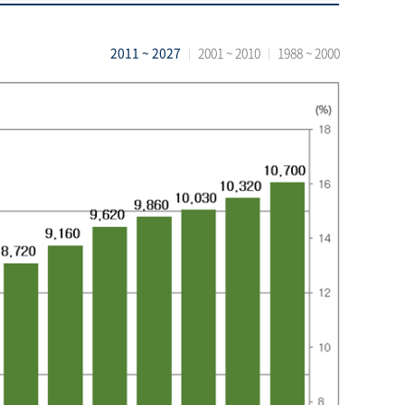
2011 ~ 2027
2001 ~ 2010
1988 ~ 2000