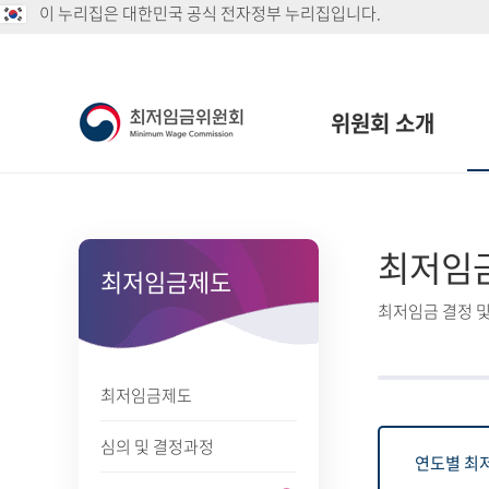
이 누리집은 대한민국 공식 전자정부 누리집입니다.
위원회 소개
최저임
최저임금제도
최저임금 결정 및
최저임금제도
심의 및 결정과정
연도별 최