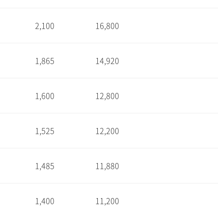
2,100
16,800
1
1,865
14,920
1
1,600
12,800
1
1,525
12,200
1
1,485
11,880
1
1,400
11,200
1