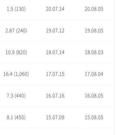
1.5 (130)
20.07.14
20.08.05
2.87 (240)
19.07.12
19.08.05
10.9 (820)
18.07.14
18.08.03
16.4 (1,060)
17.07.15
17.08.04
7.3 (440)
16.07.16
16.08.05
8.1 (450)
15.07.09
15.08.05