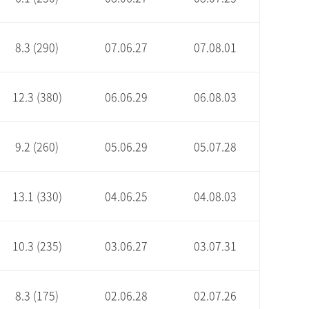
8.3 (290)
07.06.27
07.08.01
12.3 (380)
06.06.29
06.08.03
9.2 (260)
05.06.29
05.07.28
13.1 (330)
04.06.25
04.08.03
10.3 (235)
03.06.27
03.07.31
8.3 (175)
02.06.28
02.07.26