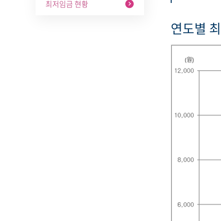
최저임금 현황
연도별 