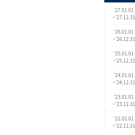
'27.01.01
~'27.12.3
'26.01.01
~'26.12.3
'25.01.01
~'25.12.3
'24.01.01
~'24.12.3
'23.01.01
~'23.12.3
'22.01.01
~'22.12.3