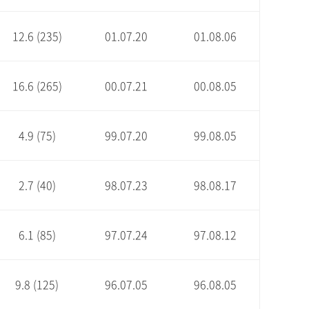
12.6 (235)
01.07.20
01.08.06
16.6 (265)
00.07.21
00.08.05
4.9 (75)
99.07.20
99.08.05
2.7 (40)
98.07.23
98.08.17
6.1 (85)
97.07.24
97.08.12
9.8 (125)
96.07.05
96.08.05