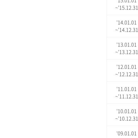
'15.01.01
~'15.12.3
'14.01.01
~'14.12.3
'13.01.01
~'13.12.3
'12.01.01
~'12.12.3
'11.01.01
~'11.12.3
'10.01.01
~'10.12.3
'09.01.01