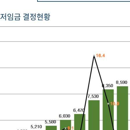
최저임금 결정현황