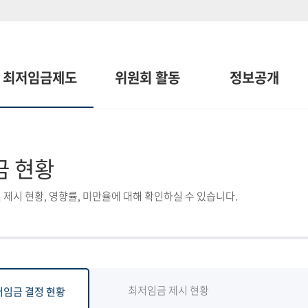
최저임금제도
위원회 활동
정보공개
금 현황
 제시 현황, 영향률, 미만율에 대해 확인하실 수 있습니다.
최저임금 제시 현황
저임금 결정 현황