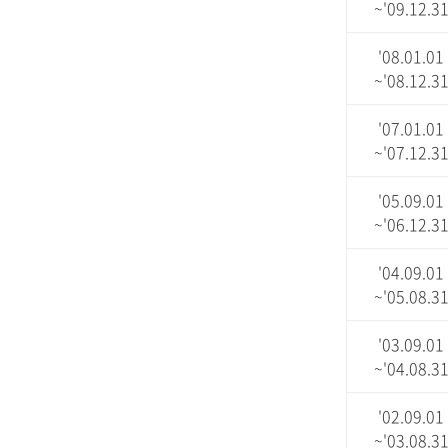
~'09.12.3
'08.01.01
~'08.12.3
'07.01.01
~'07.12.3
'05.09.01
~'06.12.3
'04.09.01
~'05.08.3
'03.09.01
~'04.08.3
'02.09.01
~'03.08.3