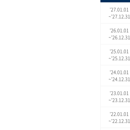
'27.01.01
~'27.12.3
'26.01.01
~'26.12.3
'25.01.01
~'25.12.3
'24.01.01
~'24.12.3
'23.01.01
~'23.12.3
'22.01.01
~'22.12.3