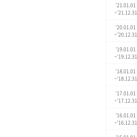
'21.01.01
~'21.12.3
'20.01.01
~'20.12.3
'19.01.01
~'19.12.3
'18.01.01
~'18.12.3
'17.01.01
~'17.12.3
'16.01.01
~'16.12.3