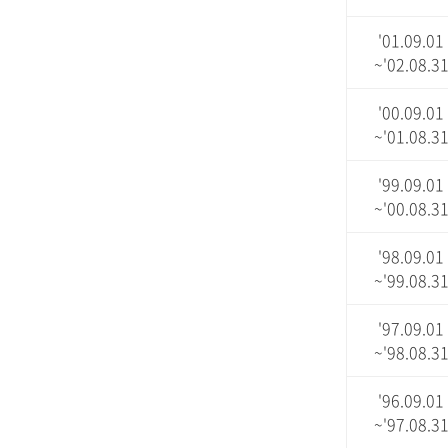
'01.09.01
~'02.08.3
'00.09.01
~'01.08.3
'99.09.01
~'00.08.3
'98.09.01
~'99.08.3
'97.09.01
~'98.08.3
'96.09.01
~'97.08.3