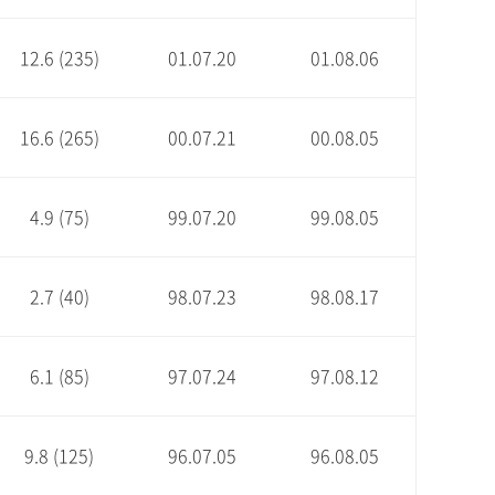
12.6 (235)
01.07.20
01.08.06
16.6 (265)
00.07.21
00.08.05
4.9 (75)
99.07.20
99.08.05
2.7 (40)
98.07.23
98.08.17
6.1 (85)
97.07.24
97.08.12
9.8 (125)
96.07.05
96.08.05