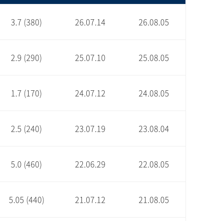
3.7 (380)
26.07.14
26.08.05
2.9 (290)
25.07.10
25.08.05
1.7 (170)
24.07.12
24.08.05
2.5 (240)
23.07.19
23.08.04
5.0 (460)
22.06.29
22.08.05
5.05 (440)
21.07.12
21.08.05