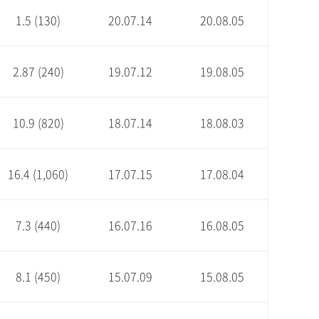
1.5 (130)
20.07.14
20.08.05
2.87 (240)
19.07.12
19.08.05
10.9 (820)
18.07.14
18.08.03
16.4 (1,060)
17.07.15
17.08.04
7.3 (440)
16.07.16
16.08.05
8.1 (450)
15.07.09
15.08.05