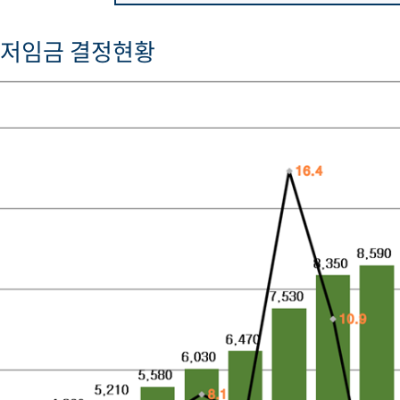
최저임금 결정현황