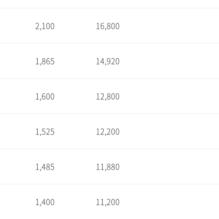
2,100
16,800
1
1,865
14,920
1
1,600
12,800
1
1,525
12,200
1
1,485
11,880
1
1,400
11,200
1