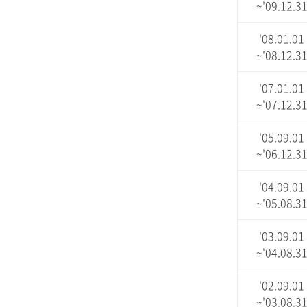
~'09.12.3
'08.01.01
~'08.12.3
'07.01.01
~'07.12.3
'05.09.01
~'06.12.3
'04.09.01
~'05.08.3
'03.09.01
~'04.08.3
'02.09.01
~'03.08.3