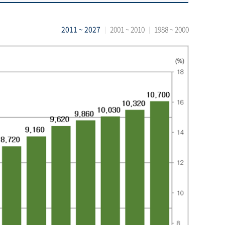
2011 ~ 2027
2001 ~ 2010
1988 ~ 2000