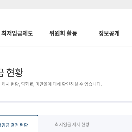
최저임금제도
위원회 활동
정보공개
금 현황
 제시 현황, 영향률, 미만율에 대해 확인하실 수 있습니다.
최저임금 제시 현황
저임금 결정 현황