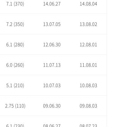
7.1 (370)
14.06.27
14.08.04
7.2 (350)
13.07.05
13.08.02
6.1 (280)
12.06.30
12.08.01
6.0 (260)
11.07.13
11.08.01
5.1 (210)
10.07.03
10.08.03
2.75 (110)
09.06.30
09.08.03
6.1 (230)
08.06.27
08.07.23