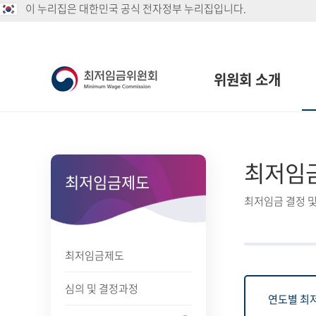
이 누리집은 대한민국 공식 전자정부 누리집입니다.
위원회 소개
최저임
최저임금제도
최저임금 결정 및
최저임금제도
심의 및 결정과정
연도별 최