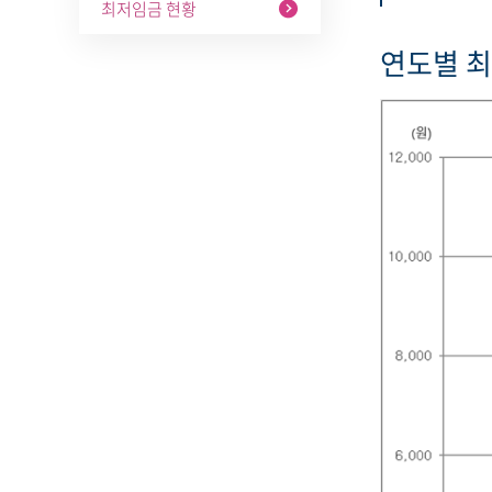
최저임금 현황
연도별 