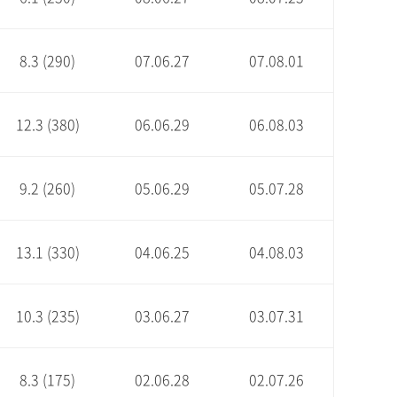
8.3 (290)
07.06.27
07.08.01
12.3 (380)
06.06.29
06.08.03
9.2 (260)
05.06.29
05.07.28
13.1 (330)
04.06.25
04.08.03
10.3 (235)
03.06.27
03.07.31
8.3 (175)
02.06.28
02.07.26