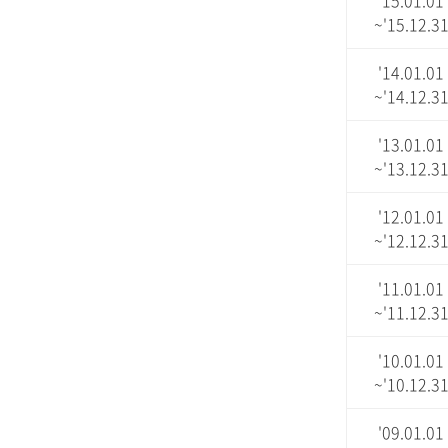
'15.01.01
~'15.12.3
'14.01.01
~'14.12.3
'13.01.01
~'13.12.3
'12.01.01
~'12.12.3
'11.01.01
~'11.12.3
'10.01.01
~'10.12.3
'09.01.01