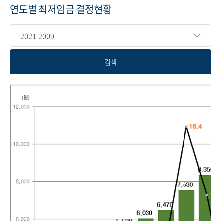
연도별 최저임금 결정현황
2021-2009
검색