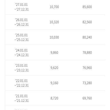
'27.01.01
10,700
85,600
~'27.12.31
'26.01.01
10,320
82,560
~'26.12.31
'25.01.01
10,030
80,240
~'25.12.31
'24.01.01
9,860
78,880
~'24.12.31
'23.01.01
9,620
76,960
~'23.12.31
'22.01.01
9,160
73,280
~'22.12.31
'21.01.01
8,720
69,760
~'21.12.31