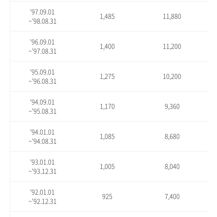
'97.09.01
1,485
11,880
~'98.08.31
'96.09.01
1,400
11,200
~'97.08.31
'95.09.01
1,275
10,200
~'96.08.31
'94.09.01
1,170
9,360
~'95.08.31
'94.01.01
1,085
8,680
~'94.08.31
'93.01.01
1,005
8,040
~'93.12.31
'92.01.01
925
7,400
~'92.12.31