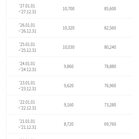
'27.01.01
10,700
85,600
~'27.12.31
'26.01.01
10,320
82,560
~'26.12.31
'25.01.01
10,030
80,240
~'25.12.31
'24.01.01
9,860
78,880
~'24.12.31
'23.01.01
9,620
76,960
~'23.12.31
'22.01.01
9,160
73,280
~'22.12.31
'21.01.01
8,720
69,760
~'21.12.31