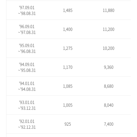
'97.09.01
1,485
11,880
~'98.08.31
'96.09.01
1,400
11,200
~'97.08.31
'95.09.01
1,275
10,200
~'96.08.31
'94.09.01
1,170
9,360
~'95.08.31
'94.01.01
1,085
8,680
~'94.08.31
'93.01.01
1,005
8,040
~'93.12.31
'92.01.01
925
7,400
~'92.12.31