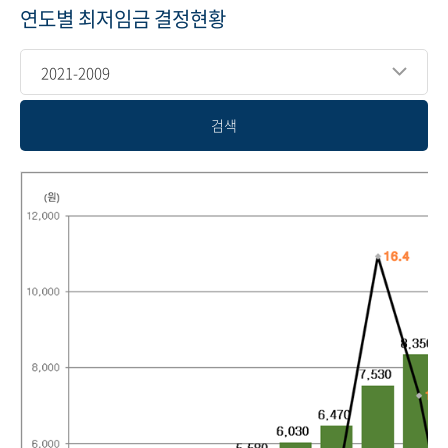
연도별 최저임금 결정현황
2021-2009
검색