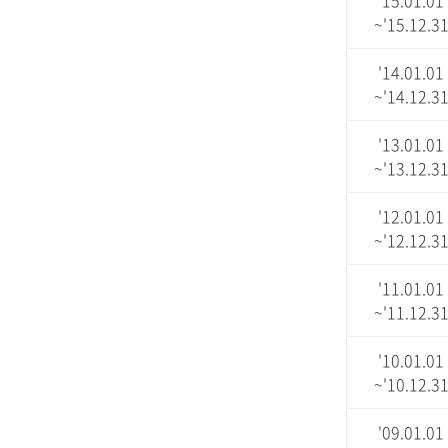
'15.01.01
~'15.12.3
'14.01.01
~'14.12.3
'13.01.01
~'13.12.3
'12.01.01
~'12.12.3
'11.01.01
~'11.12.3
'10.01.01
~'10.12.3
'09.01.01