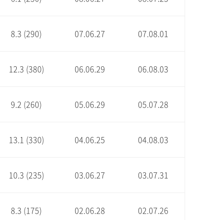
8.3 (290)
07.06.27
07.08.01
12.3 (380)
06.06.29
06.08.03
9.2 (260)
05.06.29
05.07.28
13.1 (330)
04.06.25
04.08.03
10.3 (235)
03.06.27
03.07.31
8.3 (175)
02.06.28
02.07.26