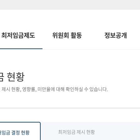
최저임금제도
위원회 활동
정보공개
금 현황
 제시 현황, 영향률, 미만율에 대해 확인하실 수 있습니다.
최저임금 제시 현황
저임금 결정 현황