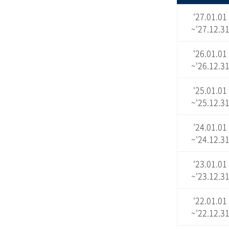
'27.01.01
~'27.12.3
'26.01.01
~'26.12.3
'25.01.01
~'25.12.3
'24.01.01
~'24.12.3
'23.01.01
~'23.12.3
'22.01.01
~'22.12.3