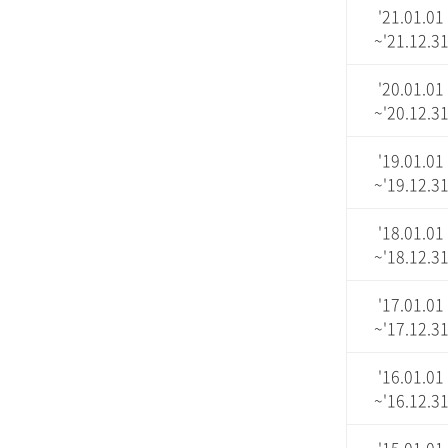
'21.01.01
~'21.12.3
'20.01.01
~'20.12.3
'19.01.01
~'19.12.3
'18.01.01
~'18.12.3
'17.01.01
~'17.12.3
'16.01.01
~'16.12.3