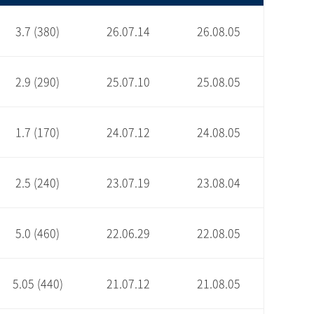
3.7 (380)
26.07.14
26.08.05
2.9 (290)
25.07.10
25.08.05
1.7 (170)
24.07.12
24.08.05
2.5 (240)
23.07.19
23.08.04
5.0 (460)
22.06.29
22.08.05
5.05 (440)
21.07.12
21.08.05