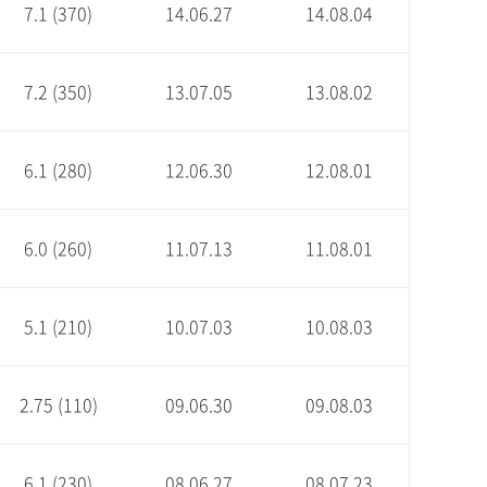
7.1 (370)
14.06.27
14.08.04
7.2 (350)
13.07.05
13.08.02
6.1 (280)
12.06.30
12.08.01
6.0 (260)
11.07.13
11.08.01
5.1 (210)
10.07.03
10.08.03
2.75 (110)
09.06.30
09.08.03
6.1 (230)
08.06.27
08.07.23