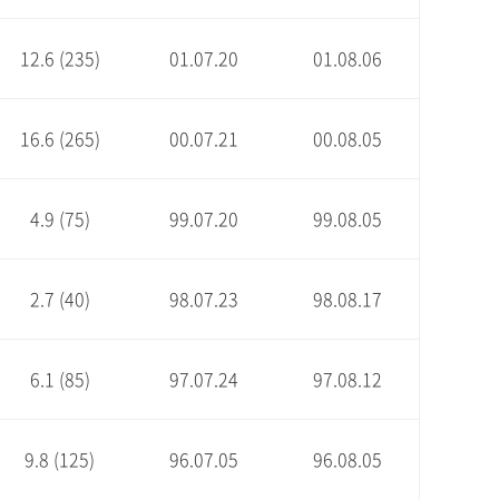
12.6 (235)
01.07.20
01.08.06
16.6 (265)
00.07.21
00.08.05
4.9 (75)
99.07.20
99.08.05
2.7 (40)
98.07.23
98.08.17
6.1 (85)
97.07.24
97.08.12
9.8 (125)
96.07.05
96.08.05