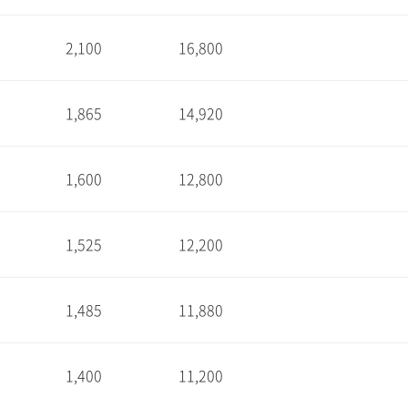
2,100
16,800
1
1,865
14,920
1
1,600
12,800
1
1,525
12,200
1
1,485
11,880
1
1,400
11,200
1