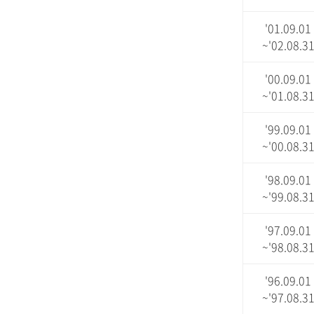
'01.09.01
~'02.08.3
'00.09.01
~'01.08.3
'99.09.01
~'00.08.3
'98.09.01
~'99.08.3
'97.09.01
~'98.08.3
'96.09.01
~'97.08.3