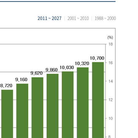
2011 ~ 2027
2001 ~ 2010
1988 ~ 2000