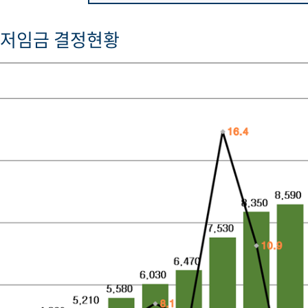
최저임금 결정현황