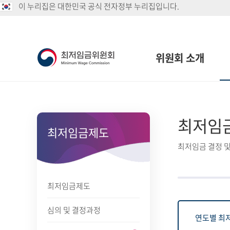
이 누리집은 대한민국 공식 전자정부 누리집입니다.
위원회 소개
최저임
최저임금제도
최저임금 결정 및
최저임금제도
심의 및 결정과정
연도별 최