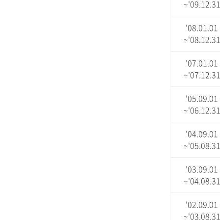
~'09.12.3
'08.01.01
~'08.12.3
'07.01.01
~'07.12.3
'05.09.01
~'06.12.3
'04.09.01
~'05.08.3
'03.09.01
~'04.08.3
'02.09.01
~'03.08.3