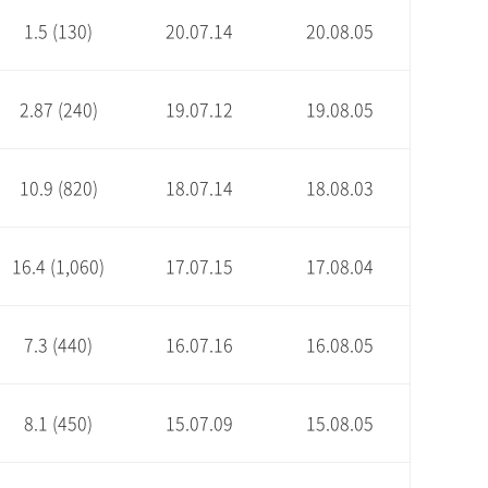
1.5 (130)
20.07.14
20.08.05
2.87 (240)
19.07.12
19.08.05
10.9 (820)
18.07.14
18.08.03
16.4 (1,060)
17.07.15
17.08.04
7.3 (440)
16.07.16
16.08.05
8.1 (450)
15.07.09
15.08.05