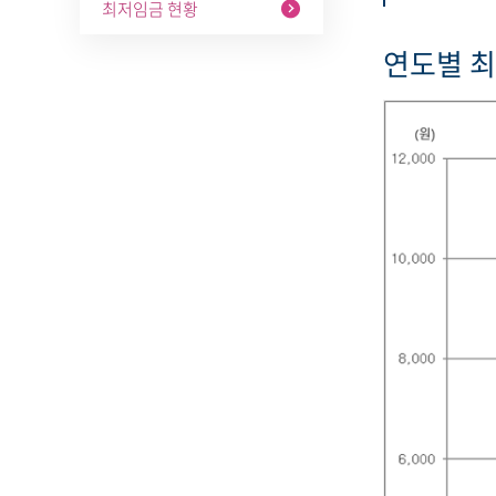
최저임금 현황
연도별 