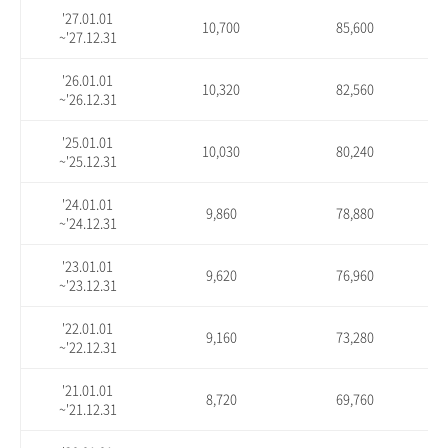
'27.01.01
10,700
85,600
~'27.12.31
'26.01.01
10,320
82,560
~'26.12.31
'25.01.01
10,030
80,240
~'25.12.31
'24.01.01
9,860
78,880
~'24.12.31
'23.01.01
9,620
76,960
~'23.12.31
'22.01.01
9,160
73,280
~'22.12.31
'21.01.01
8,720
69,760
~'21.12.31