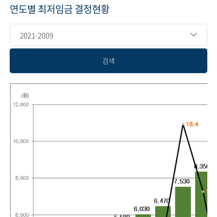
연도별 최저임금 결정현황
2021-2009
검색