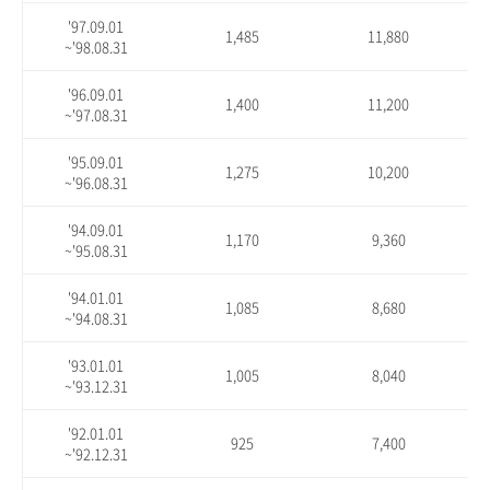
'97.09.01
1,485
11,880
~'98.08.31
'96.09.01
1,400
11,200
~'97.08.31
'95.09.01
1,275
10,200
~'96.08.31
'94.09.01
1,170
9,360
~'95.08.31
'94.01.01
1,085
8,680
~'94.08.31
'93.01.01
1,005
8,040
~'93.12.31
'92.01.01
925
7,400
~'92.12.31