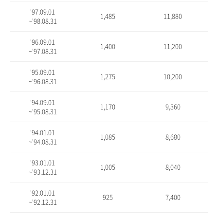
'97.09.01
1,485
11,880
~'98.08.31
'96.09.01
1,400
11,200
~'97.08.31
'95.09.01
1,275
10,200
~'96.08.31
'94.09.01
1,170
9,360
~'95.08.31
'94.01.01
1,085
8,680
~'94.08.31
'93.01.01
1,005
8,040
~'93.12.31
'92.01.01
925
7,400
~'92.12.31