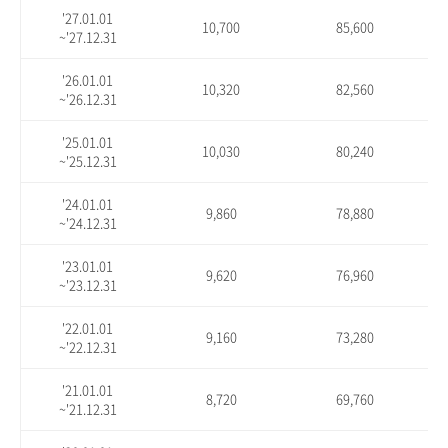
'27.01.01
10,700
85,600
~'27.12.31
'26.01.01
10,320
82,560
~'26.12.31
'25.01.01
10,030
80,240
~'25.12.31
'24.01.01
9,860
78,880
~'24.12.31
'23.01.01
9,620
76,960
~'23.12.31
'22.01.01
9,160
73,280
~'22.12.31
'21.01.01
8,720
69,760
~'21.12.31