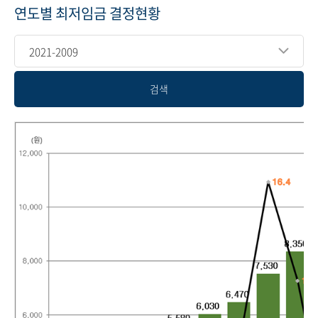
연도별 최저임금 결정현황
2021-2009
검색