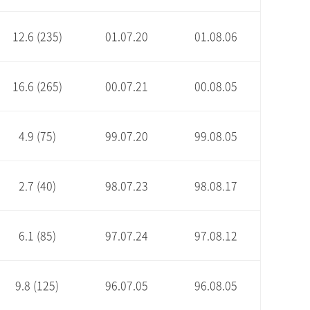
12.6 (235)
01.07.20
01.08.06
16.6 (265)
00.07.21
00.08.05
4.9 (75)
99.07.20
99.08.05
2.7 (40)
98.07.23
98.08.17
6.1 (85)
97.07.24
97.08.12
9.8 (125)
96.07.05
96.08.05