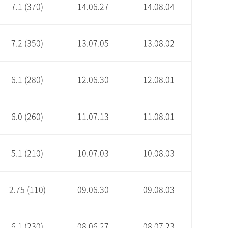
7.1 (370)
14.06.27
14.08.04
7.2 (350)
13.07.05
13.08.02
6.1 (280)
12.06.30
12.08.01
6.0 (260)
11.07.13
11.08.01
5.1 (210)
10.07.03
10.08.03
2.75 (110)
09.06.30
09.08.03
6.1 (230)
08.06.27
08.07.23