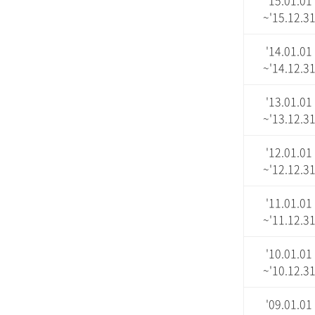
'15.01.01
~'15.12.3
'14.01.01
~'14.12.3
'13.01.01
~'13.12.3
'12.01.01
~'12.12.3
'11.01.01
~'11.12.3
'10.01.01
~'10.12.3
'09.01.01