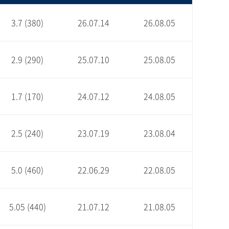
3.7 (380)
26.07.14
26.08.05
2.9 (290)
25.07.10
25.08.05
1.7 (170)
24.07.12
24.08.05
2.5 (240)
23.07.19
23.08.04
5.0 (460)
22.06.29
22.08.05
5.05 (440)
21.07.12
21.08.05