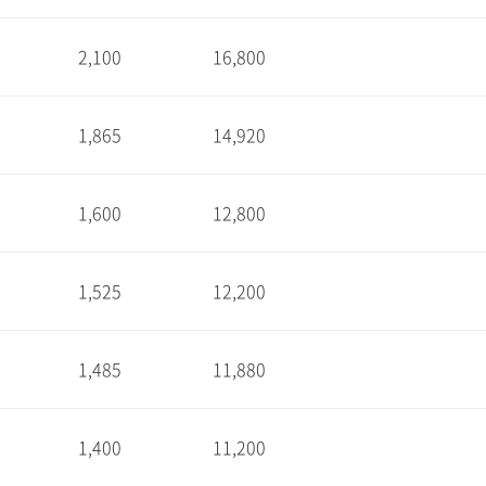
2,100
16,800
1
1,865
14,920
1
1,600
12,800
1
1,525
12,200
1
1,485
11,880
1
1,400
11,200
1