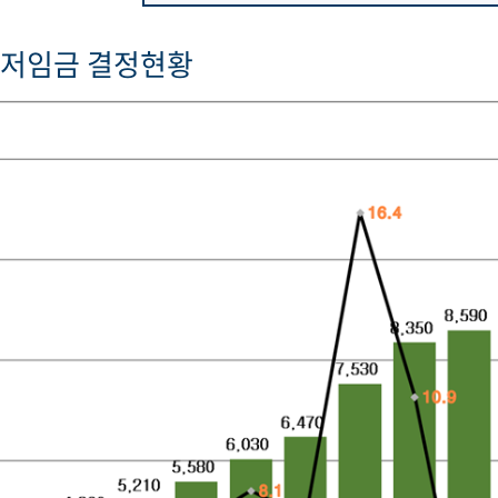
최저임금 결정현황