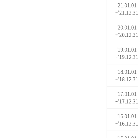
'21.01.01
~'21.12.3
'20.01.01
~'20.12.3
'19.01.01
~'19.12.3
'18.01.01
~'18.12.3
'17.01.01
~'17.12.3
'16.01.01
~'16.12.3