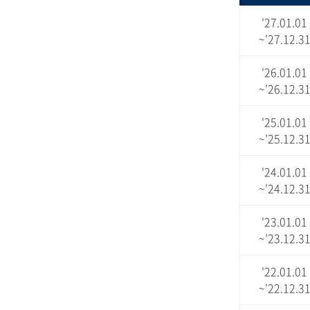
'27.01.01
~'27.12.3
'26.01.01
~'26.12.3
'25.01.01
~'25.12.3
'24.01.01
~'24.12.3
'23.01.01
~'23.12.3
'22.01.01
~'22.12.3