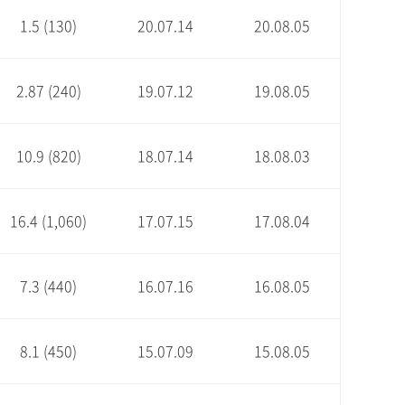
1.5 (130)
20.07.14
20.08.05
2.87 (240)
19.07.12
19.08.05
10.9 (820)
18.07.14
18.08.03
16.4 (1,060)
17.07.15
17.08.04
7.3 (440)
16.07.16
16.08.05
8.1 (450)
15.07.09
15.08.05