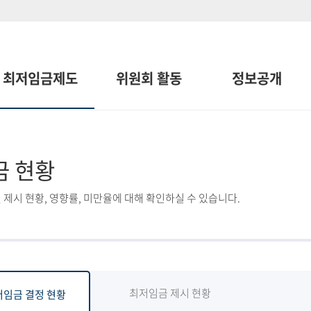
최저임금제도
위원회 활동
정보공개
금 현황
 제시 현황, 영향률, 미만율에 대해 확인하실 수 있습니다.
최저임금 제시 현황
저임금 결정 현황