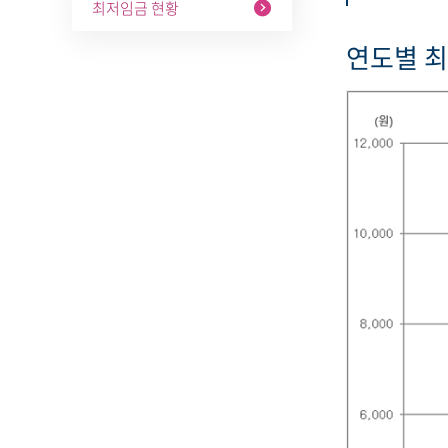
최저임금 현황
연도별 