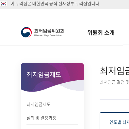
이 누리집은 대한민국 공식 전자정부 누리집입니다.
위원회 소개
최저임
최저임금제도
최저임금 결정 및
최저임금제도
심의 및 결정과정
연도별 최