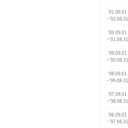
'01.09.01
~'02.08.3
'00.09.01
~'01.08.3
'99.09.01
~'00.08.3
'98.09.01
~'99.08.3
'97.09.01
~'98.08.3
'96.09.01
~'97.08.3