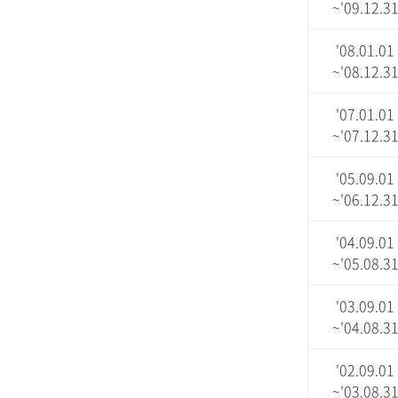
~'09.12.3
'08.01.01
~'08.12.3
'07.01.01
~'07.12.3
'05.09.01
~'06.12.3
'04.09.01
~'05.08.3
'03.09.01
~'04.08.3
'02.09.01
~'03.08.3