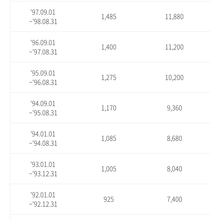
'97.09.01
1,485
11,880
~'98.08.31
'96.09.01
1,400
11,200
~'97.08.31
'95.09.01
1,275
10,200
~'96.08.31
'94.09.01
1,170
9,360
~'95.08.31
'94.01.01
1,085
8,680
~'94.08.31
'93.01.01
1,005
8,040
~'93.12.31
'92.01.01
925
7,400
~'92.12.31