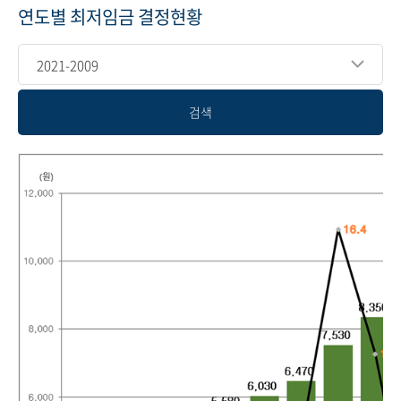
연도별 최저임금 결정현황
2021-2009
검색