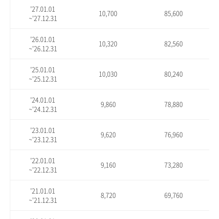
'27.01.01
10,700
85,600
~'27.12.31
'26.01.01
10,320
82,560
~'26.12.31
'25.01.01
10,030
80,240
~'25.12.31
'24.01.01
9,860
78,880
~'24.12.31
'23.01.01
9,620
76,960
~'23.12.31
'22.01.01
9,160
73,280
~'22.12.31
'21.01.01
8,720
69,760
~'21.12.31