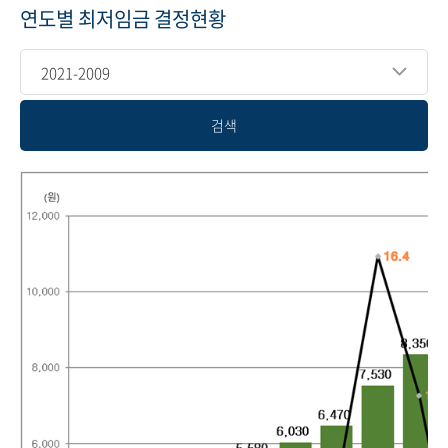
연도별 최저임금 결정현황
2021-2009
검색