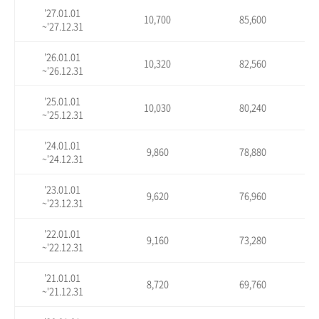
'27.01.01
10,700
85,600
~'27.12.31
'26.01.01
10,320
82,560
~'26.12.31
'25.01.01
10,030
80,240
~'25.12.31
'24.01.01
9,860
78,880
~'24.12.31
'23.01.01
9,620
76,960
~'23.12.31
'22.01.01
9,160
73,280
~'22.12.31
'21.01.01
8,720
69,760
~'21.12.31