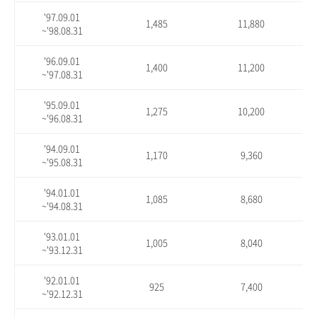
'97.09.01
1,485
11,880
~'98.08.31
'96.09.01
1,400
11,200
~'97.08.31
'95.09.01
1,275
10,200
~'96.08.31
'94.09.01
1,170
9,360
~'95.08.31
'94.01.01
1,085
8,680
~'94.08.31
'93.01.01
1,005
8,040
~'93.12.31
'92.01.01
925
7,400
~'92.12.31