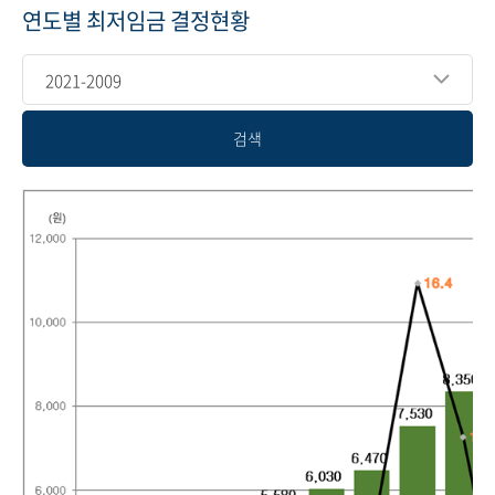
연도별 최저임금 결정현황
2021-2009
검색