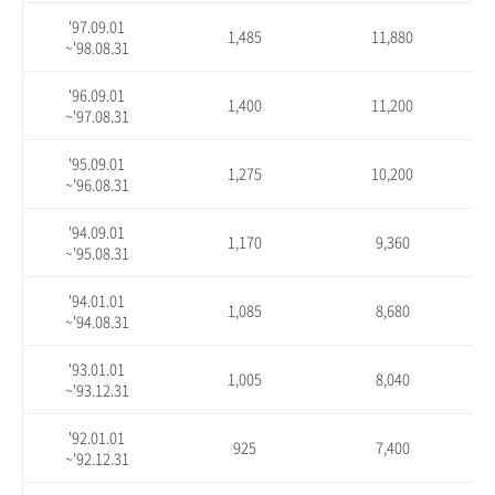
'97.09.01
1,485
11,880
~'98.08.31
'96.09.01
1,400
11,200
~'97.08.31
'95.09.01
1,275
10,200
~'96.08.31
'94.09.01
1,170
9,360
~'95.08.31
'94.01.01
1,085
8,680
~'94.08.31
'93.01.01
1,005
8,040
~'93.12.31
'92.01.01
925
7,400
~'92.12.31