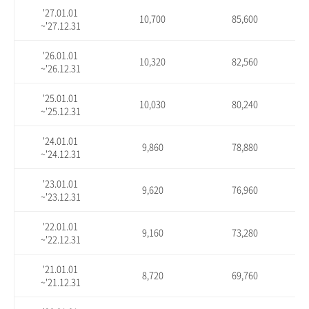
'27.01.01
10,700
85,600
~'27.12.31
'26.01.01
10,320
82,560
~'26.12.31
'25.01.01
10,030
80,240
~'25.12.31
'24.01.01
9,860
78,880
~'24.12.31
'23.01.01
9,620
76,960
~'23.12.31
'22.01.01
9,160
73,280
~'22.12.31
'21.01.01
8,720
69,760
~'21.12.31