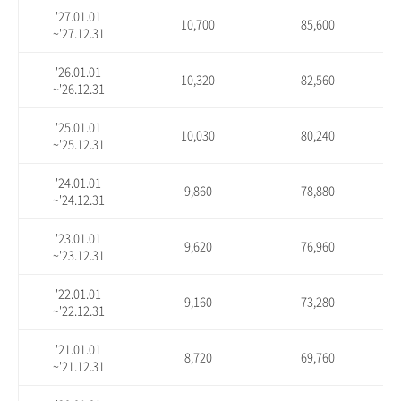
'27.01.01
10,700
85,600
~'27.12.31
'26.01.01
10,320
82,560
~'26.12.31
'25.01.01
10,030
80,240
~'25.12.31
'24.01.01
9,860
78,880
~'24.12.31
'23.01.01
9,620
76,960
~'23.12.31
'22.01.01
9,160
73,280
~'22.12.31
'21.01.01
8,720
69,760
~'21.12.31