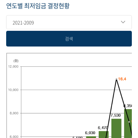
연도별 최저임금 결정현황
2021-2009
검색