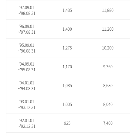
'97.09.01
1,485
11,880
~'98.08.31
'96.09.01
1,400
11,200
~'97.08.31
'95.09.01
1,275
10,200
~'96.08.31
'94.09.01
1,170
9,360
~'95.08.31
'94.01.01
1,085
8,680
~'94.08.31
'93.01.01
1,005
8,040
~'93.12.31
'92.01.01
925
7,400
~'92.12.31