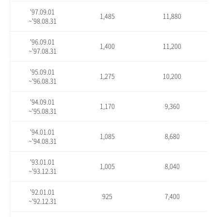
'97.09.01
1,485
11,880
~'98.08.31
'96.09.01
1,400
11,200
~'97.08.31
'95.09.01
1,275
10,200
~'96.08.31
'94.09.01
1,170
9,360
~'95.08.31
'94.01.01
1,085
8,680
~'94.08.31
'93.01.01
1,005
8,040
~'93.12.31
'92.01.01
925
7,400
~'92.12.31