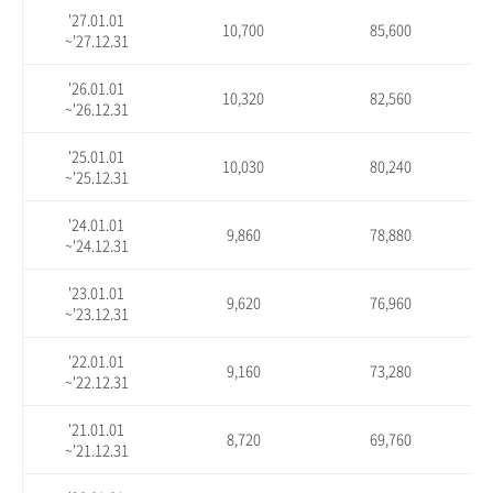
'27.01.01
10,700
85,600
~'27.12.31
'26.01.01
10,320
82,560
~'26.12.31
'25.01.01
10,030
80,240
~'25.12.31
'24.01.01
9,860
78,880
~'24.12.31
'23.01.01
9,620
76,960
~'23.12.31
'22.01.01
9,160
73,280
~'22.12.31
'21.01.01
8,720
69,760
~'21.12.31