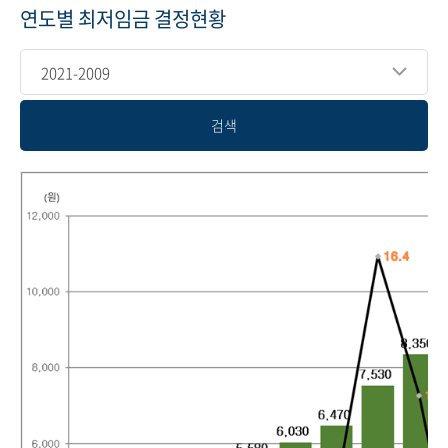
연도별 최저임금 결정현황
2021-2009
검색