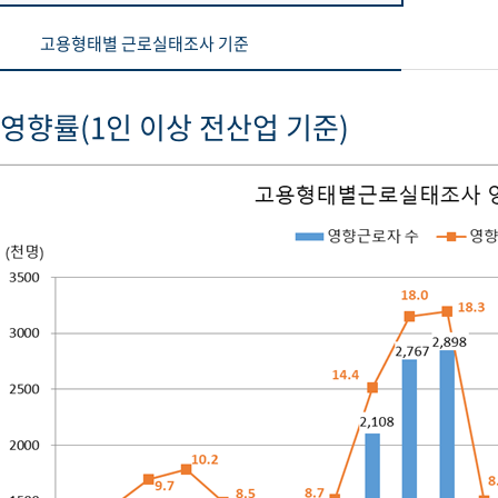
고용형태별 근로실태조사 기준
영향률(1인 이상 전산업 기준)