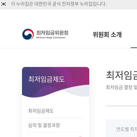
이 누리집은 대한민국 공식 전자정부 누리집입니다.
위원회 소개
최저임
최저임금제도
최저임금 결정 및
최저임금제도
심의 및 결정과정
연도별 최