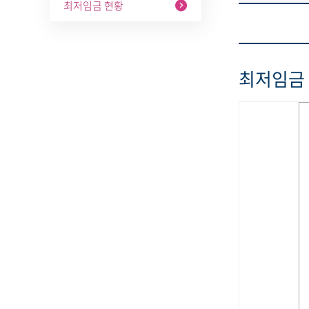
최저임금 현황
최저임금 