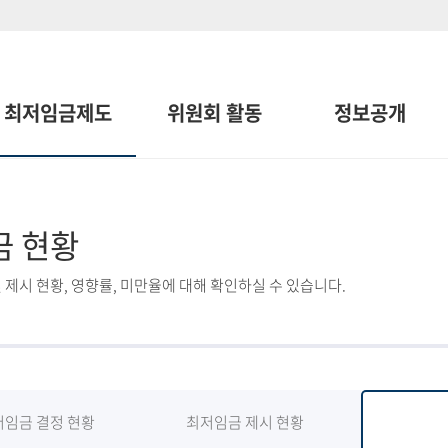
최저임금제도
위원회 활동
정보공개
금 현황
 제시 현황, 영향률, 미만율에 대해 확인하실 수 있습니다.
저임금 결정 현황
최저임금 제시 현황