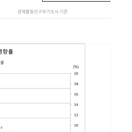
경제활동인구부가조사 기준