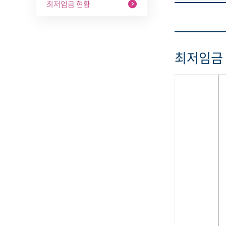
최저임금 현황
최저임금 