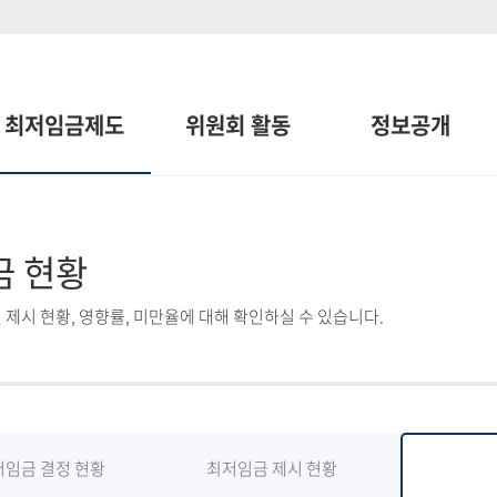
최저임금제도
위원회 활동
정보공개
금 현황
 제시 현황, 영향률, 미만율에 대해 확인하실 수 있습니다.
저임금 결정 현황
최저임금 제시 현황