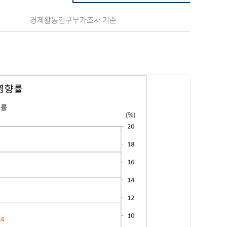
경제활동인구부가조사 기준