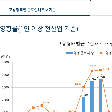
고용형태별 근로실태조사 기준
영향률(1인 이상 전산업 기준)