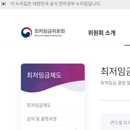
이 누리집은 대한민국 공식 전자정부 누리집입니다.
위원회 소개
최저임
최저임금제도
최저임금 결정 및
최저임금제도
심의 및 결정과정
연도별 최