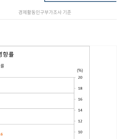
경제활동인구부가조사 기준