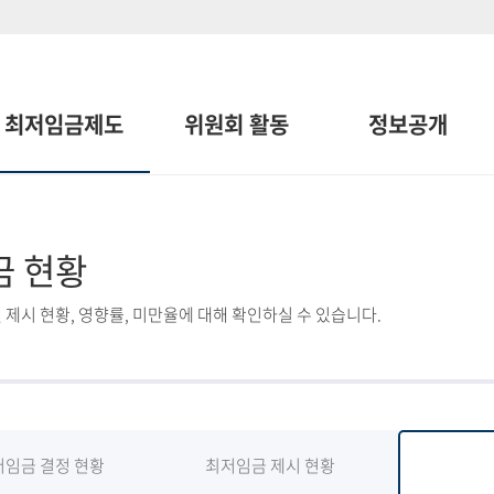
최저임금제도
위원회 활동
정보공개
금 현황
 제시 현황, 영향률, 미만율에 대해 확인하실 수 있습니다.
저임금 결정 현황
최저임금 제시 현황