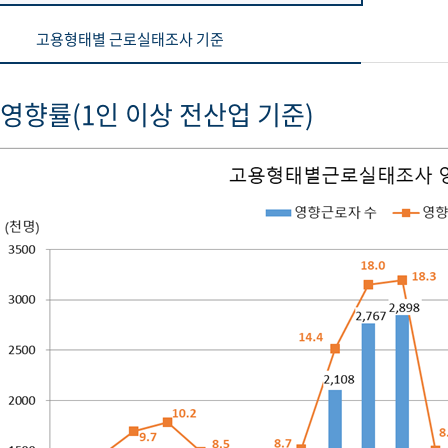
고용형태별 근로실태조사 기준
영향률(1인 이상 전산업 기준)