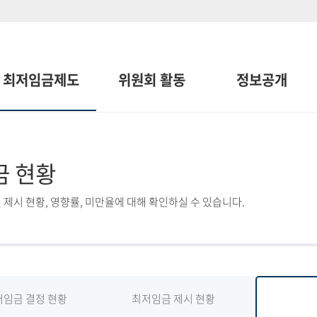
최저임금제도
위원회 활동
정보공개
금 현황
 제시 현황, 영향률, 미만율에 대해 확인하실 수 있습니다.
저임금 결정 현황
최저임금 제시 현황