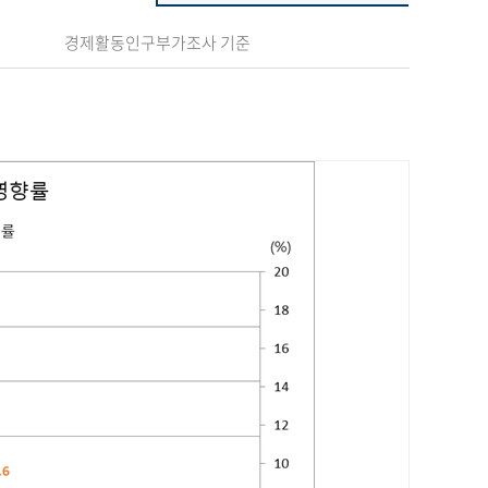
경제활동인구부가조사 기준