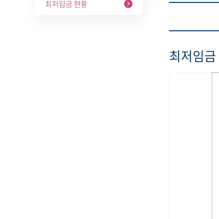
최저임금 현황
최저임금 