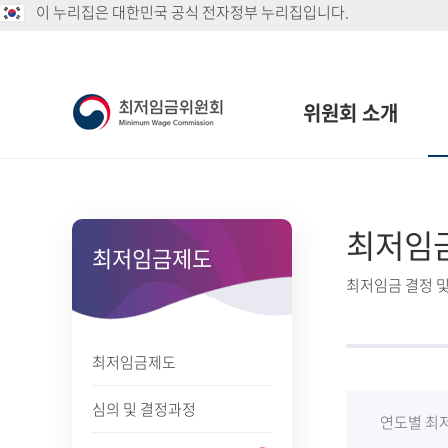
이 누리집은 대한민국 공식 전자정부 누리집입니다.
위원회 소개
최저임
최저임금제도
최저임금 결정 및
최저임금제도
심의 및 결정과정
연도별 최