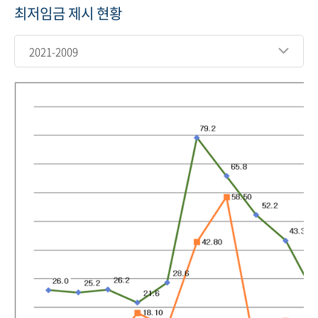
최저임금 제시 현황
2021-2009