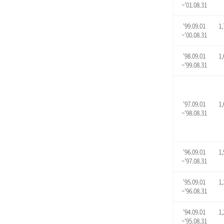
~'01.08.31
'99.09.01
1,
~'00.08.31
'98.09.01
1,
~'99.08.31
'97.09.01
1,
~'98.08.31
'96.09.01
1,
~'97.08.31
'95.09.01
1,
~'96.08.31
'94.09.01
1,
~'95.08.31