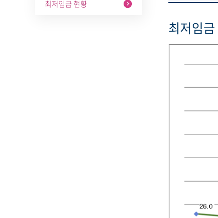
최저임금 현황
최저임금 