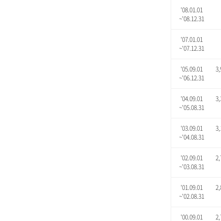
'08.01.01
~'08.12.31
'07.01.01
~'07.12.31
'05.09.01
3,
~'06.12.31
'04.09.01
3,
~'05.08.31
'03.09.01
3,
~'04.08.31
'02.09.01
2,
~'03.08.31
'01.09.01
2,
~'02.08.31
'00.09.01
2,