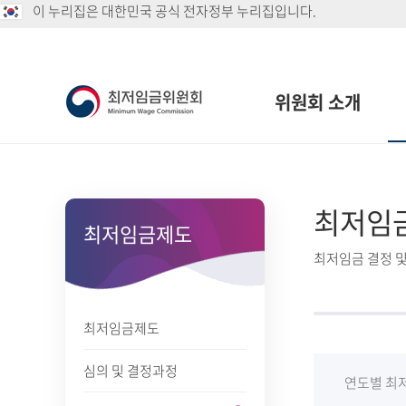
이 누리집은 대한민국 공식 전자정부 누리집입니다.
위원회 소개
최저임
최저임금제도
최저임금 결정 및
최저임금제도
심의 및 결정과정
연도별 최