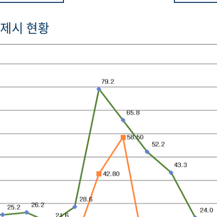
제시 현황