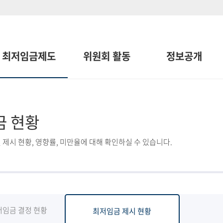
최저임금제도
위원회 활동
정보공개
금 현황
 제시 현황, 영향률, 미만율에 대해 확인하실 수 있습니다.
저임금 결정 현황
최저임금 제시 현황