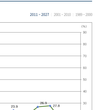
2011 ~ 2027
2001 ~ 2010
1989 ~ 2000