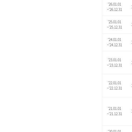
'26.01.01
~'26.12.31
'25.01.01
~'25.12.31
'24.01.01
~'24.12.31
'23.01.01
~'23.12.31
'22.01.01
~'22.12.31
'21.01.01
~'21.12.31
'20.01.01