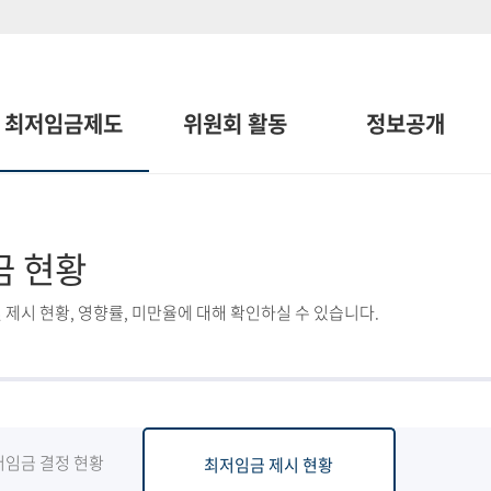
최저임금제도
위원회 활동
정보공개
금 현황
 제시 현황, 영향률, 미만율에 대해 확인하실 수 있습니다.
저임금 결정 현황
최저임금 제시 현황