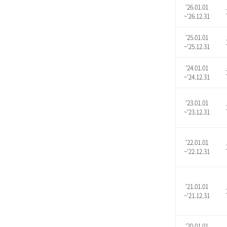
'26.01.01
~'26.12.31
'25.01.01
~'25.12.31
'24.01.01
~'24.12.31
'23.01.01
~'23.12.31
'22.01.01
~'22.12.31
'21.01.01
~'21.12.31
'20.01.01