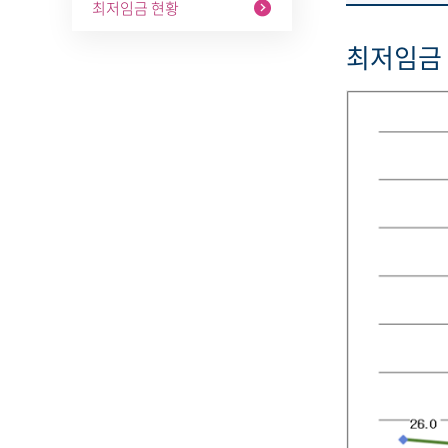
최저임금 현황
최저임금 