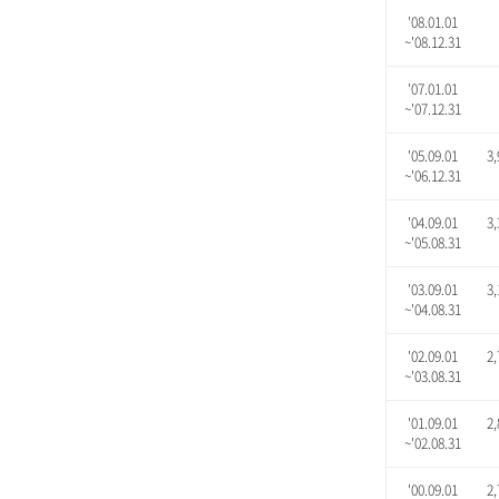
'08.01.01
~'08.12.31
'07.01.01
~'07.12.31
'05.09.01
3,
~'06.12.31
'04.09.01
3,
~'05.08.31
'03.09.01
3,
~'04.08.31
'02.09.01
2,
~'03.08.31
'01.09.01
2,
~'02.08.31
'00.09.01
2,