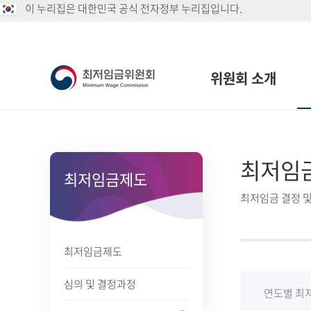
이 누리집은 대한민국 공식 전자정부 누리집입니다.
위원회 소개
최저임
최저임금제도
최저임금 결정 및
최저임금제도
심의 및 결정과정
연도별 최