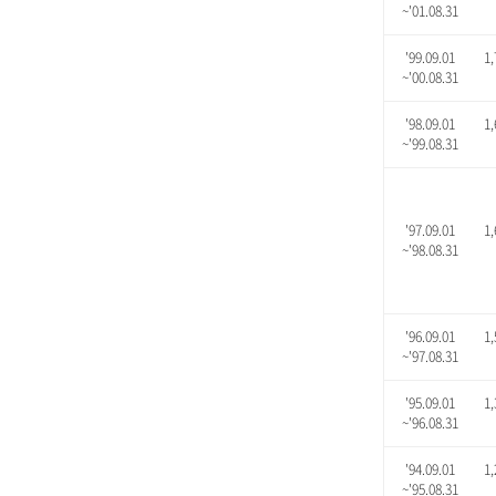
~'01.08.31
'99.09.01
1,
~'00.08.31
'98.09.01
1,
~'99.08.31
'97.09.01
1,
~'98.08.31
'96.09.01
1,
~'97.08.31
'95.09.01
1,
~'96.08.31
'94.09.01
1,
~'95.08.31