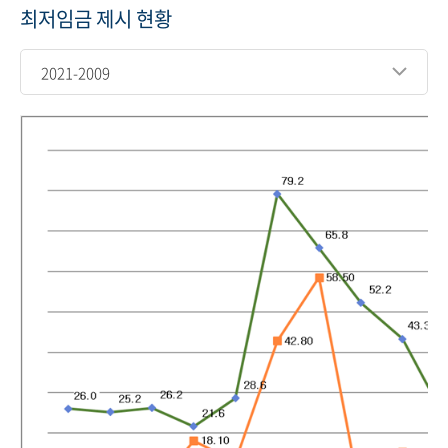
최저임금 제시 현황
2021-2009