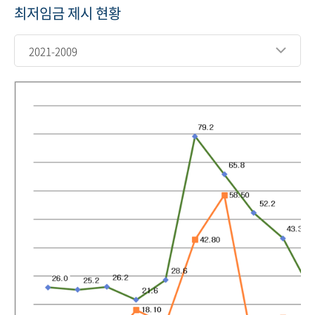
최저임금 제시 현황
2021-2009