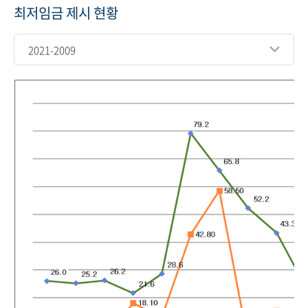
최저임금 제시 현황
2021-2009