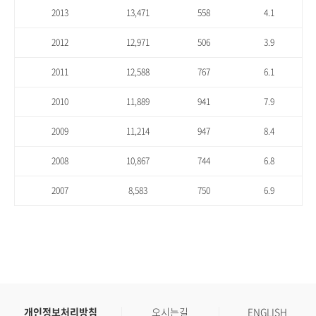
2013
13,471
558
4.1
2012
12,971
506
3.9
2011
12,588
767
6.1
2010
11,889
941
7.9
2009
11,214
947
8.4
2008
10,867
744
6.8
2007
8,583
750
6.9
개인정보처리방침
오시는길
ENGLISH