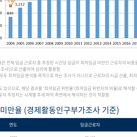
은 전체 임금 근로자 중 추정된 시간당 임금이 최저임금 미만인 근로자의 비중
조사)으로 산출하여 심의에 활용함
 모두 최저임금 분석을 목적으로 하는 조사가 아니므로 근로자의 시급 산출, 
도 있으므로, 해당 결과를 ‘최저임금 위반율’(최저임금 위반자의 비율)로 해석할 
로자 추정치는 시계열 추세 파악 측면에서 해석하는 것이 적절함
 미만율 (경제활동인구부가조사 기준)
연도
임금근로자