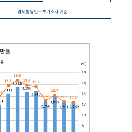
경제활동인구부가조사 기준