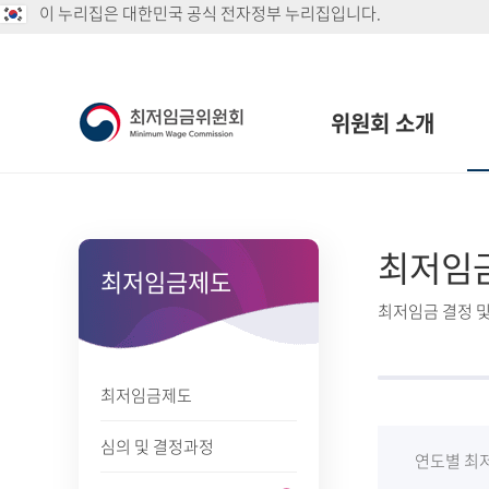
이 누리집은 대한민국 공식 전자정부 누리집입니다.
위원회 소개
최저임
최저임금제도
최저임금 결정 및
최저임금제도
심의 및 결정과정
연도별 최