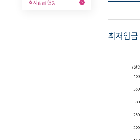
최저임금 현황
최저임금