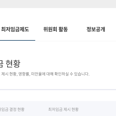
최저임금제도
위원회 활동
정보공개
금 현황
 제시 현황, 영향률, 미만율에 대해 확인하실 수 있습니다.
저임금 결정 현황
최저임금 제시 현황