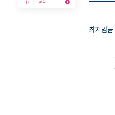
최저임금 현황
최저임금