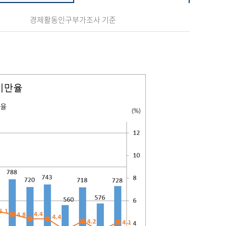
경제활동인구부가조사 기준