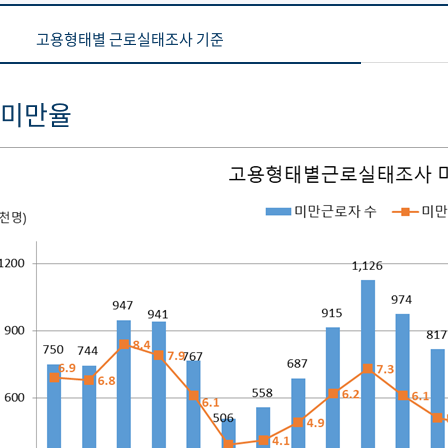
고용형태별 근로실태조사 기준
 미만율