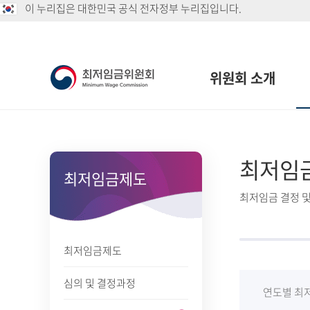
이 누리집은 대한민국 공식 전자정부 누리집입니다.
위원회 소개
최저임
최저임금제도
최저임금 결정 및
최저임금제도
심의 및 결정과정
연도별 최