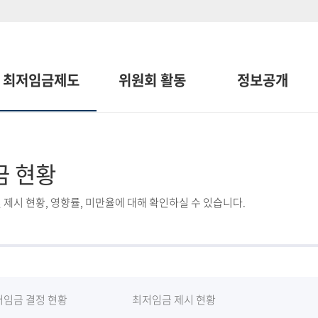
최저임금제도
위원회 활동
정보공개
금 현황
 제시 현황, 영향률, 미만율에 대해 확인하실 수 있습니다.
저임금 결정 현황
최저임금 제시 현황