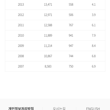
2013
13,471
558
4.1
2012
12,971
506
3.9
2011
12,588
767
6.1
2010
11,889
941
7.9
2009
11,214
947
8.4
2008
10,867
744
6.8
2007
8,583
750
6.9
개인정보처리방침
오시는길
ENGLISH