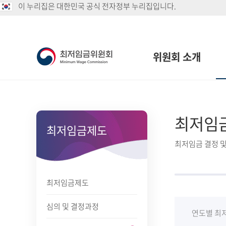
이 누리집은 대한민국 공식 전자정부 누리집입니다.
위원회 소개
최저임
최저임금제도
최저임금 결정 및
최저임금제도
심의 및 결정과정
연도별 최