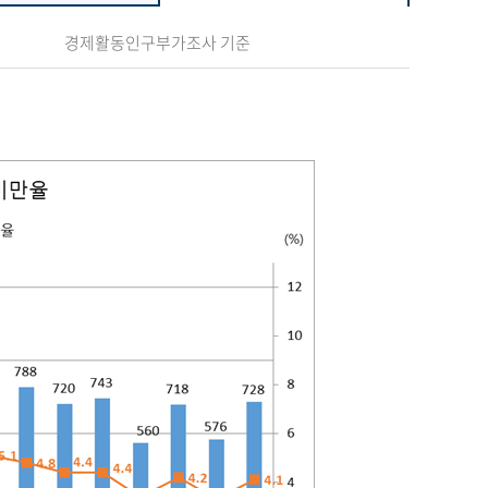
경제활동인구부가조사 기준