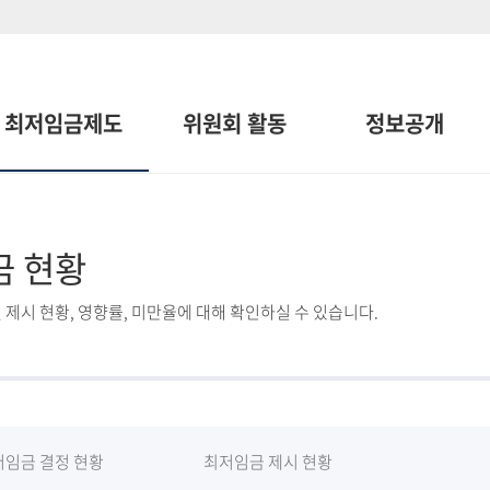
최저임금제도
위원회 활동
정보공개
금 현황
 제시 현황, 영향률, 미만율에 대해 확인하실 수 있습니다.
저임금 결정 현황
최저임금 제시 현황