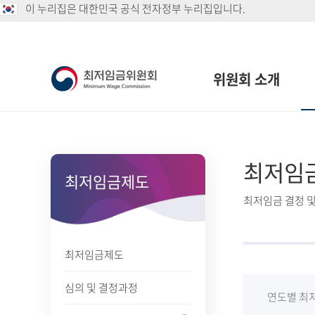
이 누리집은 대한민국 공식 전자정부 누리집입니다.
위원회 소개
최저임
최저임금제도
최저임금 결정 및
최저임금제도
심의 및 결정과정
연도별 최