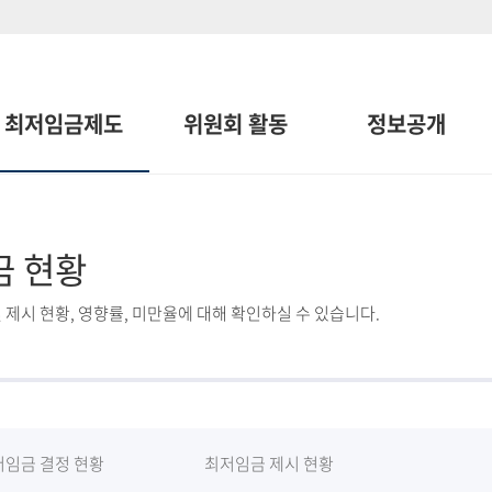
최저임금제도
위원회 활동
정보공개
금 현황
 제시 현황, 영향률, 미만율에 대해 확인하실 수 있습니다.
저임금 결정 현황
최저임금 제시 현황