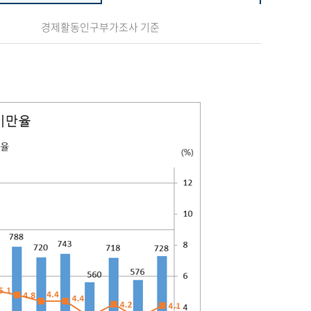
경제활동인구부가조사 기준