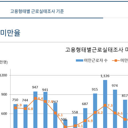
고용형태별 근로실태조사 기준
 미만율