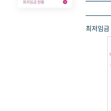
최저임금 현황
최저임금