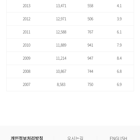
2013
13,471
558
4.1
2012
12,971
506
3.9
2011
12,588
767
6.1
2010
11,889
941
7.9
2009
11,214
947
8.4
2008
10,867
744
6.8
2007
8,583
750
6.9
개인정보처리방침
오시는길
ENGLISH