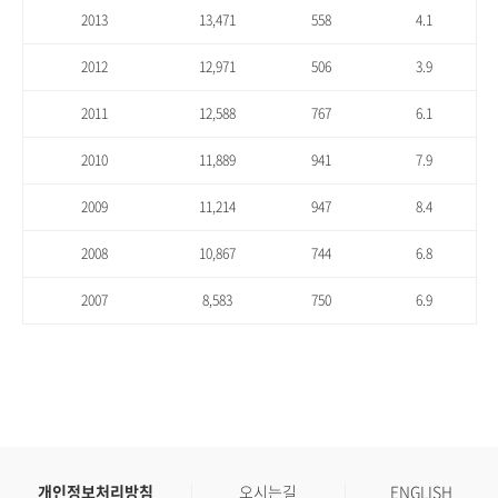
2013
13,471
558
4.1
2012
12,971
506
3.9
2011
12,588
767
6.1
2010
11,889
941
7.9
2009
11,214
947
8.4
2008
10,867
744
6.8
2007
8,583
750
6.9
개인정보처리방침
오시는길
ENGLISH