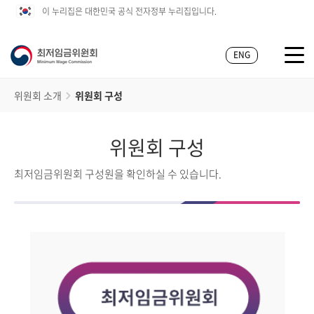
이 누리집은 대한민국 공식 전자정부 누리집입니다.
ENG
위원회 소개
위원회 구성
위원회 구성
최저임금위원회 구성원을 확인하실 수 있습니다.