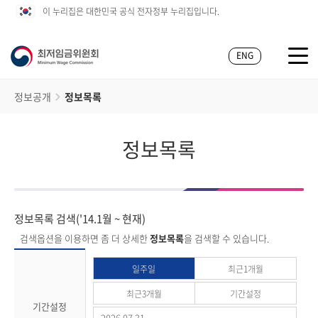
이 누리집은 대한민국 공식 전자정부 누리집입니다.
ENG
정보공개
정보목록
정보목록
정보목록 검색('14.1월 ~ 현재)
검색옵션을 이용하면 좀 더 상세한
정보목록
을 검색할 수 있습니다.
일주일
최근1개월
최근3개월
기간설정
기간설정