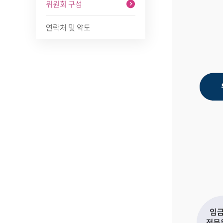
위원회 구성
연락처 및 약도