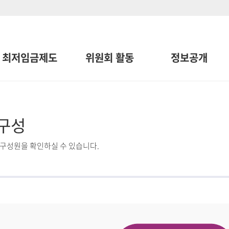
최저임금제도
위원회 활동
정보공개
구성
구성원을 확인하실 수 있습니다.