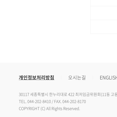
개인정보처리방침
오시는길
ENGLIS
30117 세종특별시 한누리대로 422 최저임금위원회(11동 고
TEL. 044-202-8410 / FAX. 044-202-8170
COPYRIGHT (C) All Rights Reserved.