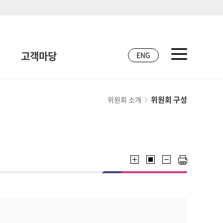
고객마당
ENG
위원회 구성
위원회 소개