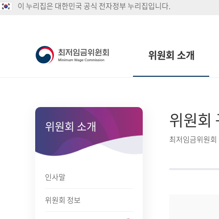
이 누리집은 대한민국 공식 전자정부 누리집입니다.
위원회 소개
위원회 
위원회 소개
최저임금위원회 
인사말
위원회 정보