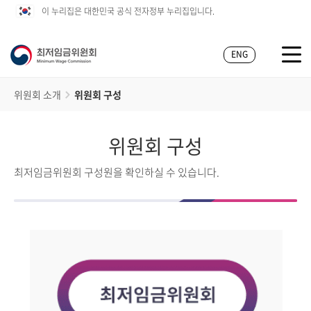
이 누리집은 대한민국 공식 전자정부 누리집입니다.
ENG
위원회 소개
위원회 구성
위원회 구성
최저임금위원회 구성원을 확인하실 수 있습니다.