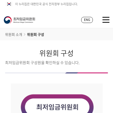
이 누리집은 대한민국 공식 전자정부 누리집입니다.
ENG
위원회 소개
위원회 구성
위원회 구성
최저임금위원회 구성원을 확인하실 수 있습니다.