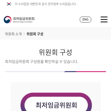
이 누리집은 대한민국 공식 전자정부 누리집입니다.
ENG
위원회 소개
위원회 구성
위원회 구성
최저임금위원회 구성원을 확인하실 수 있습니다.