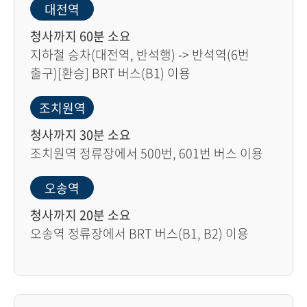
대전역
청사까지 60분 소요
지하철 승차(대전역, 반석행) -> 반석역(6번
출구)[환승] BRT 버스(B1) 이용
조치원역
청사까지 30분 소요
조치원역 정류장에서 500번, 601번 버스 이용
오송역
청사까지 20분 소요
오송역 정류장에서 BRT 버스(B1, B2) 이용