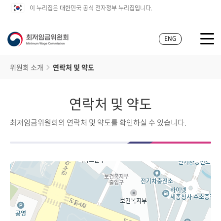
이 누리집은 대한민국 공식 전자정부 누리집입니다.
ENG
위원회 소개
연락처 및 약도
연락처 및 약도
최저임금위원회의 연락처 및 약도를 확인하실 수 있습니다.