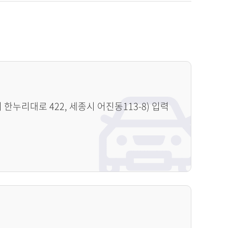
누리대로 422, 세종시 어진동113-8) 입력