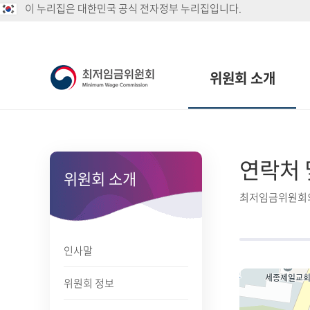
이 누리집은 대한민국 공식 전자정부 누리집입니다.
위원회 소개
연락처 
위원회 소개
최저임금위원회의
인사말
위원회 정보