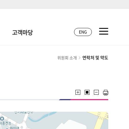
고객마당
ENG
연락처 및 약도
위원회 소개