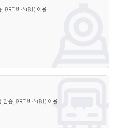
 BRT 버스(B1) 이용
[환승] BRT 버스(B1) 이용