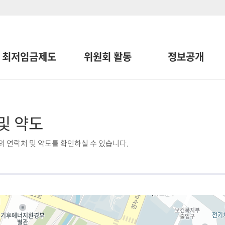
최저임금제도
위원회 활동
정보공개
및 약도
 연락처 및 약도를 확인하실 수 있습니다.