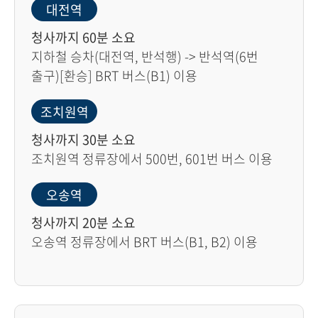
대전역
청사까지 60분 소요
지하철 승차(대전역, 반석행) -> 반석역(6번
출구)[환승] BRT 버스(B1) 이용
조치원역
청사까지 30분 소요
조치원역 정류장에서 500번, 601번 버스 이용
오송역
청사까지 20분 소요
오송역 정류장에서 BRT 버스(B1, B2) 이용