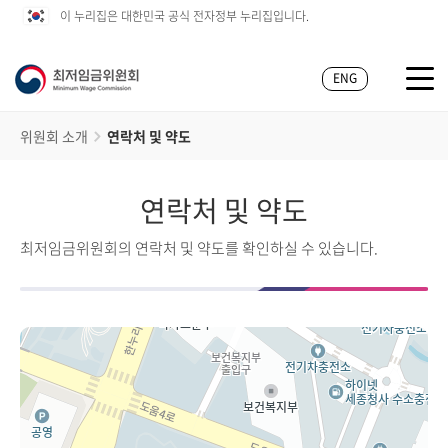
이 누리집은 대한민국 공식 전자정부 누리집입니다.
ENG
위원회 소개
연락처 및 약도
연락처 및 약도
최저임금위원회의 연락처 및 약도를 확인하실 수 있습니다.