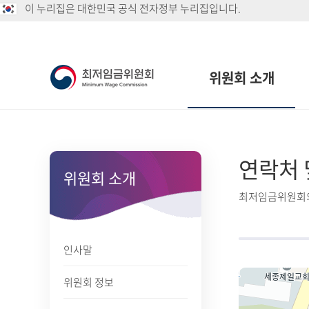
이 누리집은 대한민국 공식 전자정부 누리집입니다.
위원회 소개
연락처 
위원회 소개
최저임금위원회의
인사말
위원회 정보