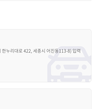
누리대로 422, 세종시 어진동113-8) 입력