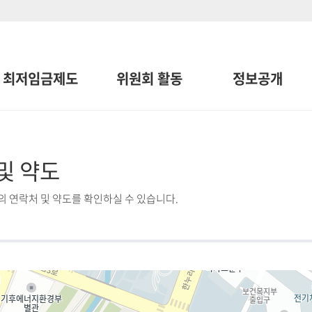
최저임금제도
위원회 활동
정보공개
및 약도
 연락처 및 약도를 확인하실 수 있습니다.