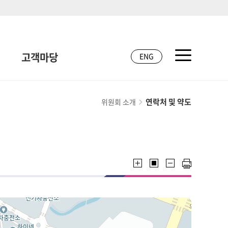
고객마당
ENG
연락처 및 약도
위원회 소개