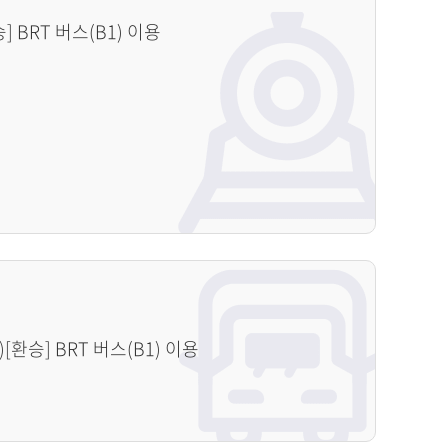
 BRT 버스(B1) 이용
[환승] BRT 버스(B1) 이용