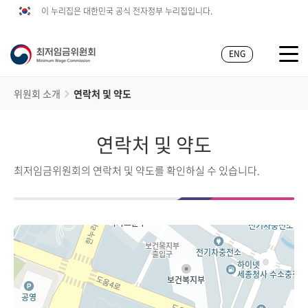
이 누리집은 대한민국 공식 전자정부 누리집입니다.
ENG
위원회 소개
연락처 및 약도
연락처 및 약도
최저임금위원회의 연락처 및 약도를 확인하실 수 있습니다.