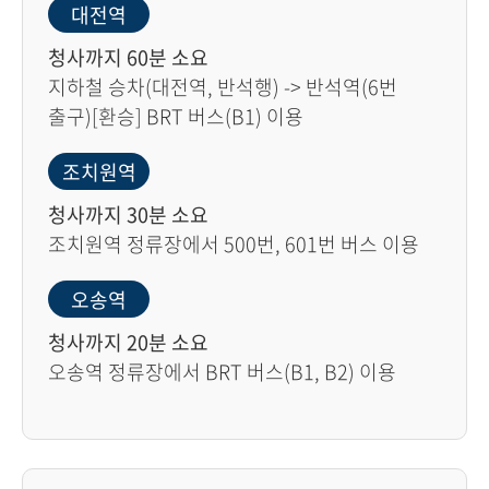
대전역
청사까지 60분 소요
지하철 승차(대전역, 반석행) -> 반석역(6번
출구)[환승] BRT 버스(B1) 이용
조치원역
청사까지 30분 소요
조치원역 정류장에서 500번, 601번 버스 이용
오송역
청사까지 20분 소요
오송역 정류장에서 BRT 버스(B1, B2) 이용