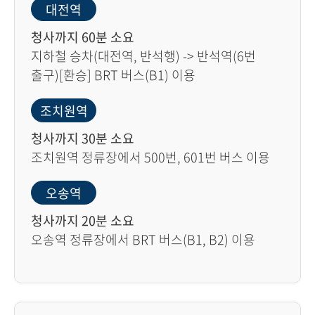
대전역
청사까지 60분 소요
지하철 승차(대전역, 반석행) -> 반석역(6번
출구)[환승] BRT 버스(B1) 이용
조치원역
청사까지 30분 소요
조치원역 정류장에서 500번, 601번 버스 이용
오송역
청사까지 20분 소요
오송역 정류장에서 BRT 버스(B1, B2) 이용