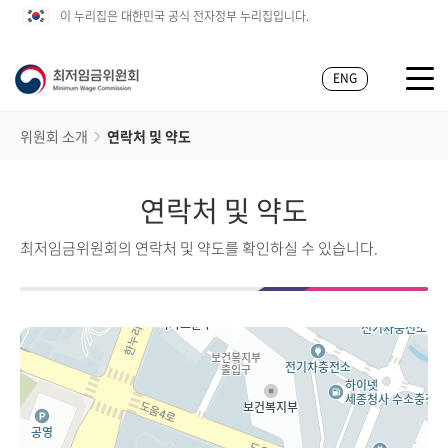
이 누리집은 대한민국 공식 전자정부 누리집입니다.
ENG
위원회 소개
연락처 및 약도
연락처 및 약도
최저임금위원회의 연락처 및 약도를 확인하실 수 있습니다.