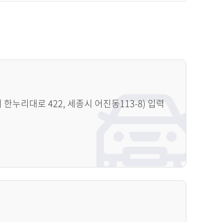
누리대로 422, 세종시 어진동113-8) 입력