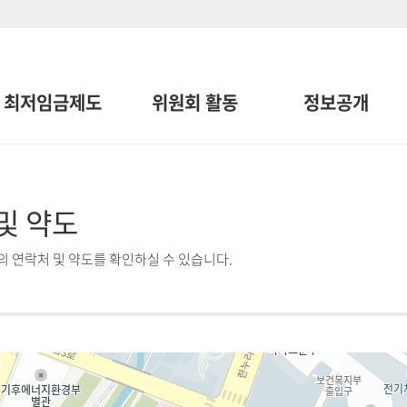
최저임금제도
위원회 활동
정보공개
및 약도
 연락처 및 약도를 확인하실 수 있습니다.