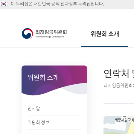
이 누리집은 대한민국 공식 전자정부 누리집입니다.
위원회 소개
연락처 
위원회 소개
최저임금위원회의
인사말
위원회 정보