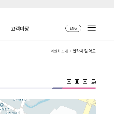
고객마당
ENG
연락처 및 약도
위원회 소개