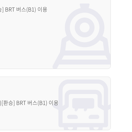
 BRT 버스(B1) 이용
[환승] BRT 버스(B1) 이용