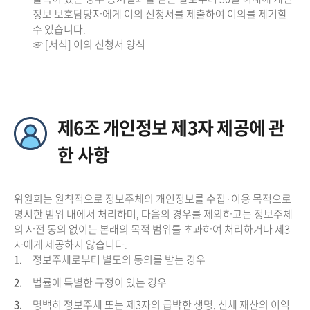
정보 보호담당자에게 이의 신청서를 제출하여 이의를 제기할
수 있습니다.
☞ [서식] 이의 신청서 양식
제6조 개인정보 제3자 제공에 관
한 사항
위원회는 원칙적으로 정보주체의 개인정보를 수집·이용 목적으로
명시한 범위 내에서 처리하며, 다음의 경우를 제외하고는 정보주체
의 사전 동의 없이는 본래의 목적 범위를 초과하여 처리하거나 제3
자에게 제공하지 않습니다.
1.
정보주체로부터 별도의 동의를 받는 경우
2.
법률에 특별한 규정이 있는 경우
3.
명백히 정보주체 또는 제3자의 급박한 생명, 신체 재산의 이익