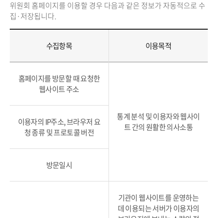
위원회 홈페이지를 이용할 경우 다음과 같은 정보가 자동적으로 수
집·저장됩니다.
수집항목
이용목적
홈페이지를 방문할 때 요청한
웹사이트 주소
통계 분석 및 이용자와 웹사이
이용자의 IP주소, 브라우저 요
트 간의 원활한 의사소통
청 종류 및 프로토콜 버전
방문일시
기관이 웹사이트를 운영하는
데 이용되는 서버가 이용자의