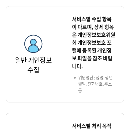
서비스별 수집 항목
이 다르며, 상세 항목
은 개인정보보호위원
회 개인정보보호 포
털에 등록된 개인정
보 파일을 참조 바랍
일반 개인정보
니다.
수집
위원명단 : 성명, 생년
월일, 전화번호, 주소
등
서비스별 처리 목적