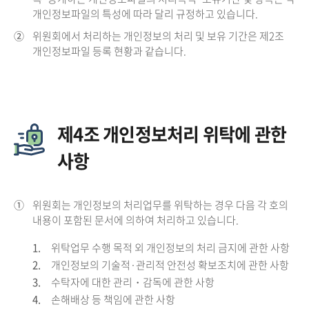
개인정보파일의 특성에 따라 달리 규정하고 있습니다.
②
위원회에서 처리하는 개인정보의 처리 및 보유 기간은 제2조
개인정보파일 등록 현황과 같습니다.
제4조 개인정보처리 위탁에 관한
사항
①
위원회는 개인정보의 처리업무를 위탁하는 경우 다음 각 호의
내용이 포함된 문서에 의하여 처리하고 있습니다.
1.
위탁업무 수행 목적 외 개인정보의 처리 금지에 관한 사항
2.
개인정보의 기술적·관리적 안전성 확보조치에 관한 사항
3.
수탁자에 대한 관리・감독에 관한 사항
4.
손해배상 등 책임에 관한 사항