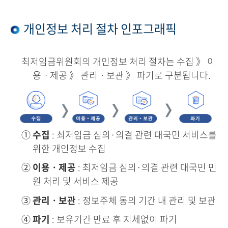
개인정보 처리 절차 인포그래픽
최저임금위원회의 개인정보 처리 절차는 수집 》 이
용ㆍ제공 》 관리ㆍ보관 》 파기로 구분됩니다.
①
수집
: 최저임금 심의·의결 관련 대국민 서비스를
위한 개인정보 수집
②
이용ㆍ제공
: 최저임금 심의·의결 관련 대국민 민
원 처리 및 서비스 제공
③
관리ㆍ보관
: 정보주체 동의 기간 내 관리 및 보관
④
파기
: 보유기간 만료 후 지체없이 파기