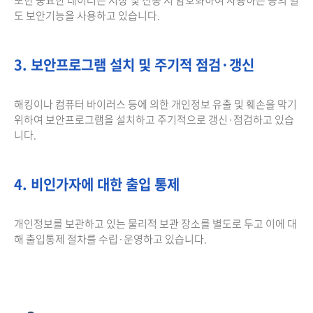
도 보안기능을 사용하고 있습니다.
3. 보안프로그램 설치 및 주기적 점검·갱신
해킹이나 컴퓨터 바이러스 등에 의한 개인정보 유출 및 훼손을 막기
위하여 보안프로그램을 설치하고 주기적으로 갱신·점검하고 있습
니다.
4. 비인가자에 대한 출입 통제
개인정보를 보관하고 있는 물리적 보관 장소를 별도로 두고 이에 대
해 출입통제 절차를 수립·운영하고 있습니다.