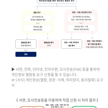
▶ 서면, 전화, 인터넷, 전자우편, 모사전송(FAX) 등을 통하여
개인정보 열람등 요구 신청을 할 수 있습니다.
☞ [서식] 개인정보(열람, 정정·삭제, 처리정지, 동의철회) 요구
서
《 서면, 모사전송등을 이용하여 직접 신청 시 처리 절차 》