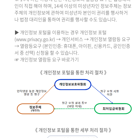
인이 직접 해야 하며, 14세 이상의 미성년자인 정보주체는 정보
주체의 개인정보에 관하여 미성년자 본인이 권리를 행사하거
나 법정 대리인을 통하여 권리를 행사할 수도 있습니다.
▶ 개인정보 포털을 이용하는 경우 개인정보 포털
(www.privacy.go.kr) → 개인서비스 → 개인정보 열람등 요구
→ 열람등요구 (본인인증: 휴대폰, 아이핀, 신용카드, 공인인증
서 중 선택) 신청을 할 수 있습니다.
☞ 개인정보 열람등 요구 바로가기
《 개인정보 포털을 통한 처리 절차 》
《 개인정보 포털을 통한 세부 처리 절차 》