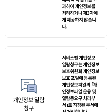
과하여 개인정보를
처리하거나 제3자에
게 제공하지 않습니
다.
서비스별 개인정보
열람청구는 개인정보
보호위원회 개인정보
보호 포털에 등록된
개인정보파일의 ｢개
인정보파일 운용 및
열람등요구 처리부
개인정보 열람
서｣로 지정된 부서에
청구
서 처리합니다.