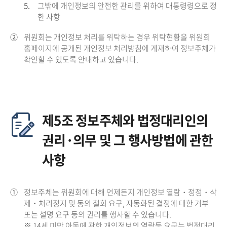
5.
그밖에 개인정보의 안전한 관리를 위하여 대통령령으로 정
한 사항
②
위원회는 개인정보 처리를 위탁하는 경우 위탁현황을 위원회
홈페이지에 공개된 개인정보 처리방침에 게재하여 정보주체가
확인할 수 있도록 안내하고 있습니다.
제5조 정보주체와 법정대리인의
권리·의무 및 그 행사방법에 관한
사항
①
정보주체는 위원회에 대해 언제든지 개인정보 열람・정정・삭
제・처리정지 및 동의 철회 요구, 자동화된 결정에 대한 거부
또는 설명 요구 등의 권리를 행사할 수 있습니다.
※ 14세 미만 아동에 관한 개인정보의 열람등 요구는 법정대리