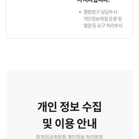
열람청구 담당부서 :
개인정보파일 운용 및
열람 등 요구 처리부서
개인 정보 수집
및 이용 안내
최저임금위원회 개인정보 처리방침