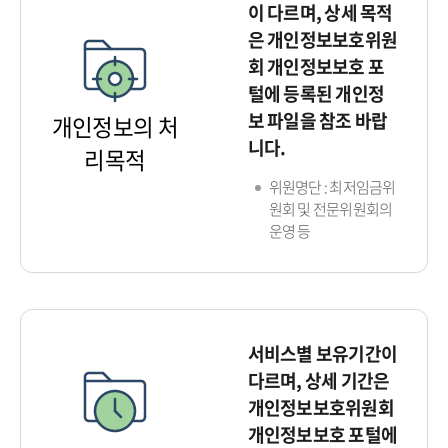
이 다르며, 상세 목적
은 개인정보보호위원
회 개인정보보호 포
털에 등록된 개인정
보 파일을 참조 바랍
개인정보의 처
니다.
리목적
위원명단 : 최저임금위
원회 및 전문위원회의
운영 등
서비스별 보유기간이
다르며, 상세 기간은
개인정보보호위원회
개인정보보호 포털에