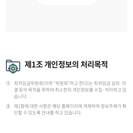
제1조 개인정보의 처리목적
①
최저임금위원회(이하 “위원회”라고 한다)는 최저임금 심의·의
결 등의 목적을 위하여 최소한의 개인정보를 수집·처리하고 있
습니다.
②
제1항에 대한 사항은 해당 홈페이지에 게재하여 정보주체가 확
인할 수 있도록 안내를 하고 있습니다.