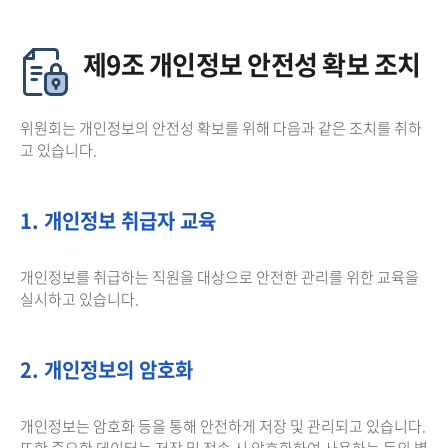
제9조 개인정보 안전성 확보 조치
위원회는 개인정보의 안전성 확보를 위해 다음과 같은 조치를 취하
고 있습니다.
1. 개인정보 취급자 교육
개인정보를 취급하는 직원을 대상으로 안전한 관리를 위한 교육을
실시하고 있습니다.
2. 개인정보의 암호화
개인정보는 암호화 등을 통해 안전하게 저장 및 관리되고 있습니다.
또한 중요한 데이터는 저장 및 전송 시 암호화하여 사용하는 등의 별