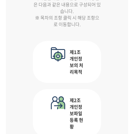
은 다음과 같은 내용으로 구성되어 있
습니다.
※ 목차의 조항 클릭 시 해당 조항으
로 이동합니다.
제1조
개인정
보의 처
리목적
제2조
개인정
보파일
등록 현
황