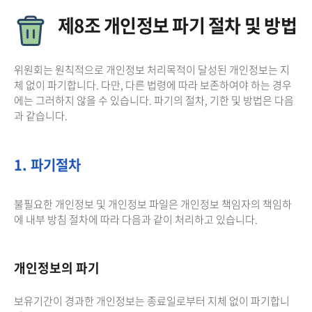
제8조 개인정보 파기 절차 및 방법
위원회는 원칙적으로 개인정보 처리목적이 달성된 개인정보는 지
체 없이 파기합니다. 다만, 다른 법령에 따라 보존하여야 하는 경우
에는 그러하지 않을 수 있습니다. 파기의 절차, 기한 및 방법은 다음
과 같습니다.
1. 파기절차
불필요한 개인정보 및 개인정보 파일은 개인정보 책임자의 책임하
에 내부 방침 절차에 따라 다음과 같이 처리하고 있습니다.
개인정보의 파기
보유기간이 경과한 개인정보는 종료일로부터 지체 없이 파기합니