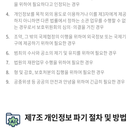
을 위하여 필요하다고 인정되는 경우
4.
개인정보를 목적 외의 용도로 이용하거나 이를 제3자에게 제공
하지 아니하면 다른 법률에서 정하는 소관 업무를 수행할 수 없
는 경우로서 보호위원회의 심의·의결을 거친 경우
5.
조약, 그 밖의 국제협정의 이행을 위하여 외국정보 또는 국제기
구에 제공하기 위하여 필요한 경우
6.
범죄의 수사와 공소의 제기 및 유지를 위하여 필요한 경우
7.
법원의 재판업무 수행을 위하여 필요한 경우
8.
형 및 감호, 보호처분의 집행을 위하여 필요한 경우
9.
공중위생 등 공공의 안전과 안녕을 위하여 긴급히 필요한 경우
제7조 개인정보 파기 절차 및 방법