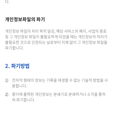
다.
개인정보파일의 파기
개인정보 파일의 처리 목적 달성, 해당 서비스의 폐지, 사업의 종료
등 그 개인정보 파일이 불필요하게 되었을 때는 개인정보의 처리가
불필요한 것으로 인정되는 날로부터 지체 없이 그 개인정보 파일을
파기합니다.
2. 파기방법
1)
전자적 형태의 정보는 기록을 재생할 수 없는 기술적 방법을 사
용합니다.
2)
종이에 출력된 개인정보는 분쇄기로 분쇄하거나 소각을 통하
여 파기합니다.