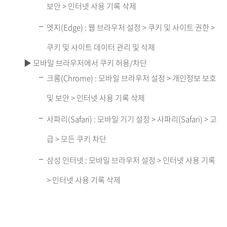
보안 > 인터넷 사용 기록 삭제
엣지(Edge) : 웹 브라우저 설정 > 쿠키 및 사이트 권한 >
쿠키 및 사이트 데이터 관리 및 삭제
▶ 모바일 브라우저에서 쿠키 허용/차단
크롬(Chrome) : 모바일 브라우저 설정 > 개인정보 보호
및 보안 > 인터넷 사용 기록 삭제
사파리(Safari) : 모바일 기기 설정 > 사파리(Safari) > 고
급 > 모든 쿠키 차단
삼성 인터넷 : 모바일 브라우저 설정 > 인터넷 사용 기록
> 인터넷 사용 기록 삭제