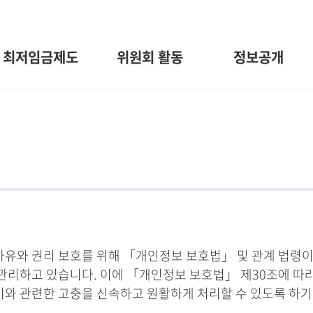
최저임금제도
위원회 활동
정보공개
와 권리 보호를 위해 「개인정보 보호법」 및 관계 법령이
관리하고 있습니다. 이에 「개인정보 보호법」 제30조에 따
 이와 관련한 고충을 신속하고 원활하게 처리할 수 있도록 하