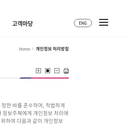
고객마당
ENG
개인정보 처리방침
Home
 정한 바를 준수하여, 적법하게
라 정보주체에게 개인정보 처리에
기 위하여 다음과 같이 개인정보