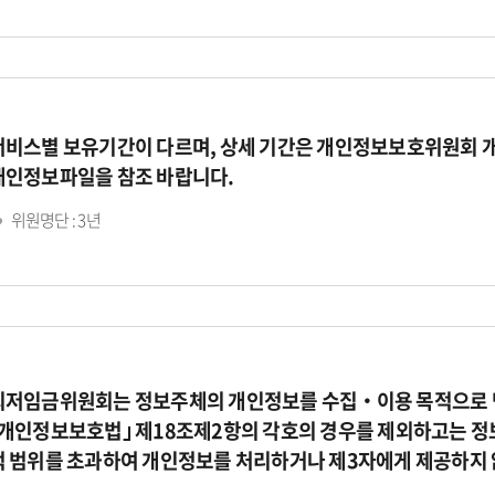
서비스별 보유기간이 다르며, 상세 기간은 개인정보보호위원회 
개인정보파일을 참조 바랍니다.
위원명단 : 3년
최저임금위원회는 정보주체의 개인정보를 수집‧이용 목적으로 명
｢개인정보보호법｣ 제18조제2항의 각호의 경우를 제외하고는 정
적 범위를 초과하여 개인정보를 처리하거나 제3자에게 제공하지 