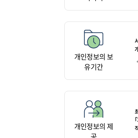
개인정보의 보
유기간
개인정보의 제
공