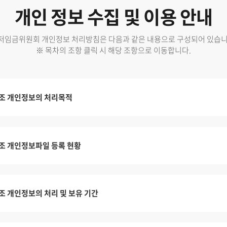
개인 정보 수집 및 이용 안내
저임금위원회 개인정보 처리방침은 다음과 같은 내용으로 구성되어 있습니
※ 목차의 조항 클릭 시 해당 조항으로 이동합니다.
조 개인정보의 처리목적
조 개인정보파일 등록 현황
조 개인정보의 처리 및 보유 기간