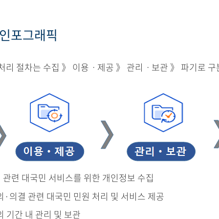
 인포그래픽
리 절차는 수집 》 이용ㆍ제공 》 관리ㆍ보관 》 파기로 구
결 관련 대국민 서비스를 위한 개인정보 수집
의·의결 관련 대국민 민원 처리 및 서비스 제공
의 기간 내 관리 및 보관