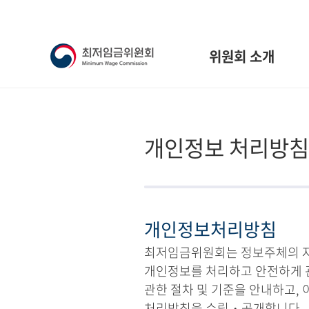
위원회 소개
개인정보 처리방침
개인정보처리방침
최저임금위원회는 정보주체의 자유
개인정보를 처리하고 안전하게 
관한 절차 및 기준을 안내하고,
처리방침을 수립・공개합니다.