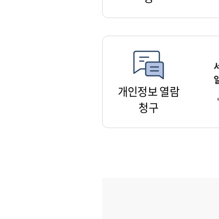
개인정보 열람
청구