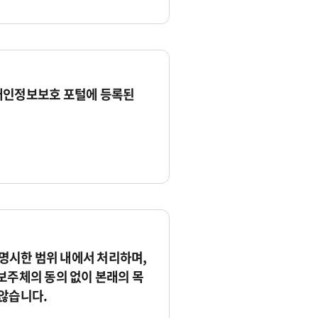
개인정보보호 포털에 등록된
시한 범위 내에서 처리하며,
보주체의 동의 없이 본래의 목
않습니다.