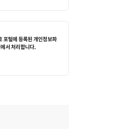
 포털에 등록된 개인정보파
서에서 처리합니다.