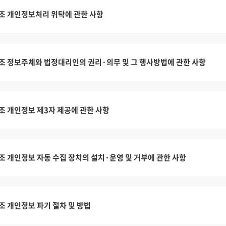
조 개인정보처리 위탁에 관한 사항
조 정보주체와 법정대리인의 권리·의무 및 그 행사방법에 관한 사항
조 개인정보 제3자 제공에 관한 사항
조 개인정보 자동 수집 장치의 설치·운영 및 거부에 관한 사항
조 개인정보 파기 절차 및 방법