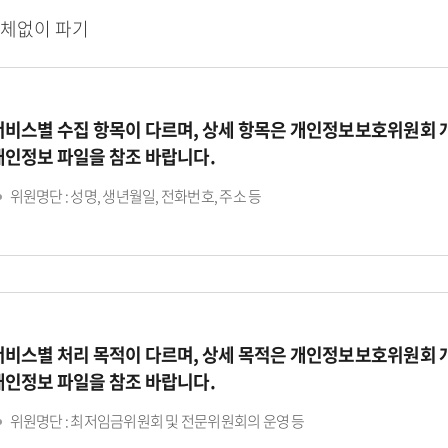
지체없이 파기
서비스별 수집 항목이 다르며, 상세 항목은 개인정보보호위원회
개인정보 파일을 참조 바랍니다.
위원명단 : 성명, 생년월일, 전화번호, 주소 등
서비스별 처리 목적이 다르며, 상세 목적은 개인정보보호위원회
개인정보 파일을 참조 바랍니다.
위원명단 : 최저임금위원회 및 전문위원회의 운영 등