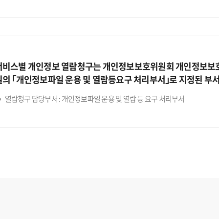
서비스별 개인정보 열람청구는 개인정보보호위원회 개인정보보호
일의 ｢개인정보파일 운용 및 열람등요구 처리부서｣로 지정된 부
열람청구 담당부서 : 개인정보파일 운용 및 열람 등 요구 처리부서