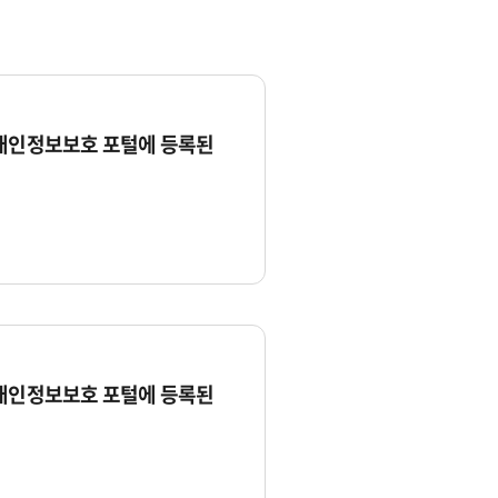
 개인정보보호 포털에 등록된
 개인정보보호 포털에 등록된