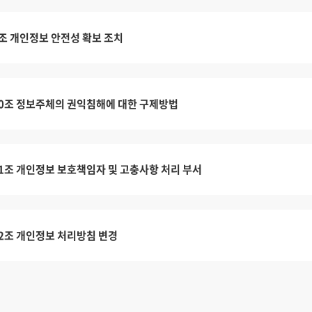
조 개인정보 안전성 확보 조치
0조 정보주체의 권익침해에 대한 구제방법
1조 개인정보 보호책임자 및 고충사항 처리 부서
2조 개인정보 처리방침 변경