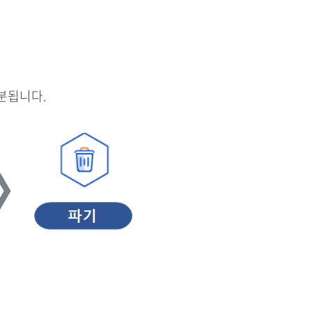
분됩니다.