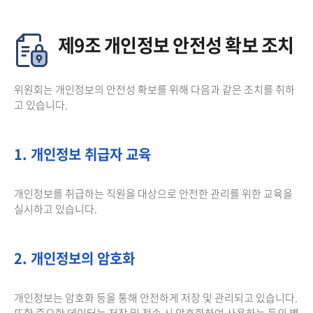
제9조 개인정보 안전성 확보 조치
위원회는 개인정보의 안전성 확보를 위해 다음과 같은 조치를 취하
고 있습니다.
1. 개인정보 취급자 교육
개인정보를 취급하는 직원을 대상으로 안전한 관리를 위한 교육을
실시하고 있습니다.
2. 개인정보의 암호화
개인정보는 암호화 등을 통해 안전하게 저장 및 관리되고 있습니다.
또한 중요한 데이터는 저장 및 전송 시 암호화하여 사용하는 등의 별