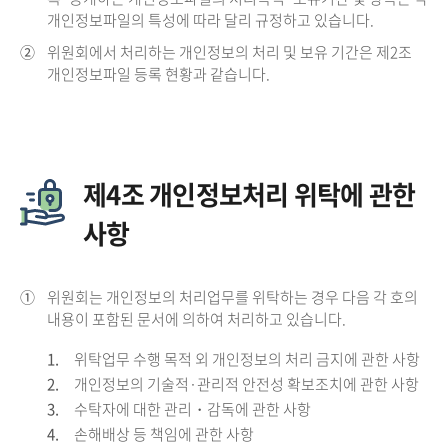
개인정보파일의 특성에 따라 달리 규정하고 있습니다.
②
위원회에서 처리하는 개인정보의 처리 및 보유 기간은 제2조
개인정보파일 등록 현황과 같습니다.
제4조 개인정보처리 위탁에 관한
사항
①
위원회는 개인정보의 처리업무를 위탁하는 경우 다음 각 호의
내용이 포함된 문서에 의하여 처리하고 있습니다.
1.
위탁업무 수행 목적 외 개인정보의 처리 금지에 관한 사항
2.
개인정보의 기술적·관리적 안전성 확보조치에 관한 사항
3.
수탁자에 대한 관리・감독에 관한 사항
4.
손해배상 등 책임에 관한 사항