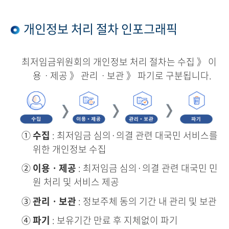
개인정보 처리 절차 인포그래픽
최저임금위원회의 개인정보 처리 절차는 수집 》 이
용ㆍ제공 》 관리ㆍ보관 》 파기로 구분됩니다.
①
수집
: 최저임금 심의·의결 관련 대국민 서비스를
위한 개인정보 수집
②
이용ㆍ제공
: 최저임금 심의·의결 관련 대국민 민
원 처리 및 서비스 제공
③
관리ㆍ보관
: 정보주체 동의 기간 내 관리 및 보관
④
파기
: 보유기간 만료 후 지체없이 파기