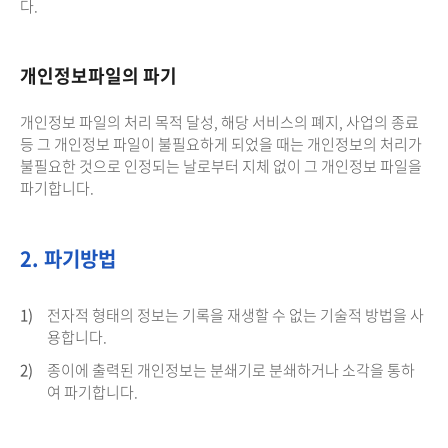
다.
개인정보파일의 파기
개인정보 파일의 처리 목적 달성, 해당 서비스의 폐지, 사업의 종료
등 그 개인정보 파일이 불필요하게 되었을 때는 개인정보의 처리가
불필요한 것으로 인정되는 날로부터 지체 없이 그 개인정보 파일을
파기합니다.
2. 파기방법
1)
전자적 형태의 정보는 기록을 재생할 수 없는 기술적 방법을 사
용합니다.
2)
종이에 출력된 개인정보는 분쇄기로 분쇄하거나 소각을 통하
여 파기합니다.