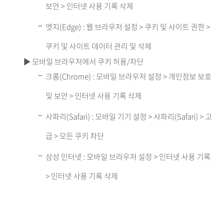
보안 > 인터넷 사용 기록 삭제
엣지(Edge) : 웹 브라우저 설정 > 쿠키 및 사이트 권한 >
쿠키 및 사이트 데이터 관리 및 삭제
▶ 모바일 브라우저에서 쿠키 허용/차단
크롬(Chrome) : 모바일 브라우저 설정 > 개인정보 보호
및 보안 > 인터넷 사용 기록 삭제
사파리(Safari) : 모바일 기기 설정 > 사파리(Safari) > 고
급 > 모든 쿠키 차단
삼성 인터넷 : 모바일 브라우저 설정 > 인터넷 사용 기록
> 인터넷 사용 기록 삭제