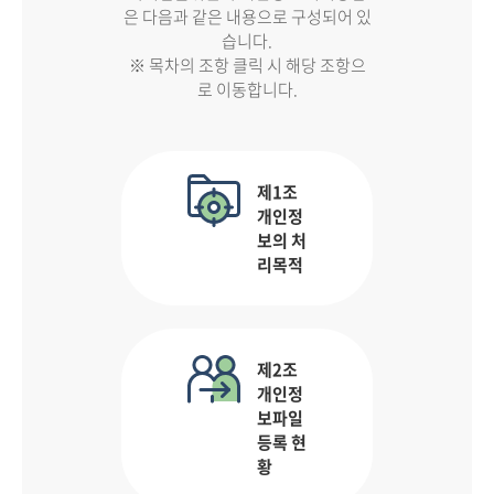
은 다음과 같은 내용으로 구성되어 있
습니다.
※ 목차의 조항 클릭 시 해당 조항으
로 이동합니다.
제1조
개인정
보의 처
리목적
제2조
개인정
보파일
등록 현
황