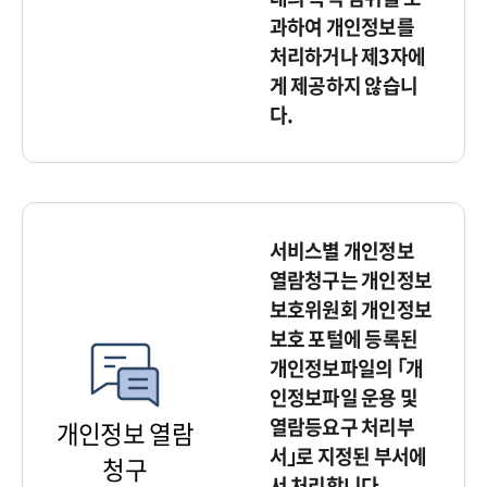
과하여 개인정보를
처리하거나 제3자에
게 제공하지 않습니
다.
서비스별 개인정보
열람청구는 개인정보
보호위원회 개인정보
보호 포털에 등록된
개인정보파일의 ｢개
인정보파일 운용 및
열람등요구 처리부
개인정보 열람
서｣로 지정된 부서에
청구
서 처리합니다.