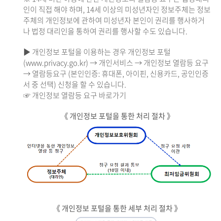
인이 직접 해야 하며, 14세 이상의 미성년자인 정보주체는 정보
주체의 개인정보에 관하여 미성년자 본인이 권리를 행사하거
나 법정 대리인을 통하여 권리를 행사할 수도 있습니다.
▶ 개인정보 포털을 이용하는 경우 개인정보 포털
(www.privacy.go.kr) → 개인서비스 → 개인정보 열람등 요구
→ 열람등요구 (본인인증: 휴대폰, 아이핀, 신용카드, 공인인증
서 중 선택) 신청을 할 수 있습니다.
☞ 개인정보 열람등 요구 바로가기
《 개인정보 포털을 통한 처리 절차 》
《 개인정보 포털을 통한 세부 처리 절차 》