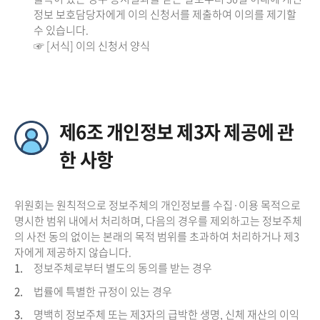
정보 보호담당자에게 이의 신청서를 제출하여 이의를 제기할
수 있습니다.
☞ [서식] 이의 신청서 양식
제6조 개인정보 제3자 제공에 관
한 사항
위원회는 원칙적으로 정보주체의 개인정보를 수집·이용 목적으로
명시한 범위 내에서 처리하며, 다음의 경우를 제외하고는 정보주체
의 사전 동의 없이는 본래의 목적 범위를 초과하여 처리하거나 제3
자에게 제공하지 않습니다.
1.
정보주체로부터 별도의 동의를 받는 경우
2.
법률에 특별한 규정이 있는 경우
3.
명백히 정보주체 또는 제3자의 급박한 생명, 신체 재산의 이익