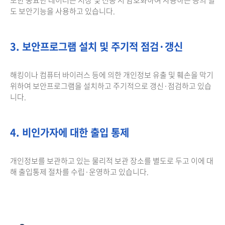
도 보안기능을 사용하고 있습니다.
3. 보안프로그램 설치 및 주기적 점검·갱신
해킹이나 컴퓨터 바이러스 등에 의한 개인정보 유출 및 훼손을 막기
위하여 보안프로그램을 설치하고 주기적으로 갱신·점검하고 있습
니다.
4. 비인가자에 대한 출입 통제
개인정보를 보관하고 있는 물리적 보관 장소를 별도로 두고 이에 대
해 출입통제 절차를 수립·운영하고 있습니다.