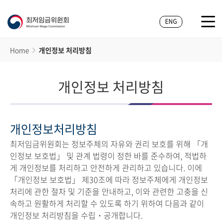
ENG
Home
개인정보 처리방침
개인정보 처리방침
개인정보처리방침
최저임금위원회는 정보주체의 자유와 권리 보호를 위해 「개
인정보 보호법」 및 관계 법령이 정한 바를 준수하여, 적법하
게 개인정보를 처리하고 안전하게 관리하고 있습니다. 이에
「개인정보 보호법」 제30조에 따라 정보주체에게 개인정보
처리에 관한 절차 및 기준을 안내하고, 이와 관련한 고충을 신
속하고 원활하게 처리할 수 있도록 하기 위하여 다음과 같이
개인정보 처리방침을 수립・공개합니다.