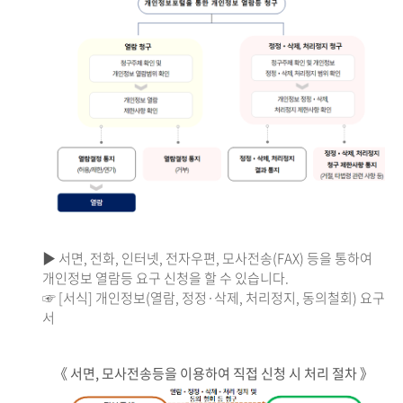
▶ 서면, 전화, 인터넷, 전자우편, 모사전송(FAX) 등을 통하여
개인정보 열람등 요구 신청을 할 수 있습니다.
☞ [서식] 개인정보(열람, 정정·삭제, 처리정지, 동의철회) 요구
서
《 서면, 모사전송등을 이용하여 직접 신청 시 처리 절차 》