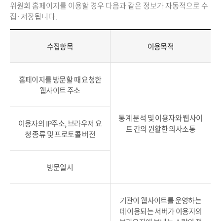
위원회 홈페이지를 이용할 경우 다음과 같은 정보가 자동적으로 수
집·저장됩니다.
수집항목
이용목적
홈페이지를 방문할 때 요청한
웹사이트 주소
통계 분석 및 이용자와 웹사이
이용자의 IP주소, 브라우저 요
트 간의 원활한 의사소통
청 종류 및 프로토콜 버전
방문일시
기관이 웹사이트를 운영하는
데 이용되는 서버가 이용자의