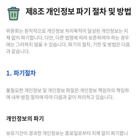
제8조 개인정보 파기 절차 및 방법
위원회는 원칙적으로 개인정보 처리목적이 달성된 개인정보는 지
체 없이 파기합니다. 다만, 다른 법령에 따라 보존하여야 하는 경우
에는 그러하지 않을 수 있습니다. 파기의 절차, 기한 및 방법은 다음
과 같습니다.
1. 파기절차
불필요한 개인정보 및 개인정보 파일은 개인정보 책임자의 책임하
에 내부 방침 절차에 따라 다음과 같이 처리하고 있습니다.
개인정보의 파기
보유기간이 경과한 개인정보는 종료일로부터 지체 없이 파기합니