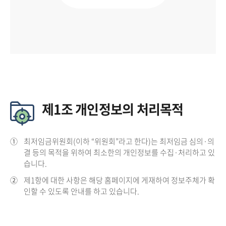
제1조 개인정보의 처리목적
①
최저임금위원회(이하 “위원회”라고 한다)는 최저임금 심의·의
결 등의 목적을 위하여 최소한의 개인정보를 수집·처리하고 있
습니다.
②
제1항에 대한 사항은 해당 홈페이지에 게재하여 정보주체가 확
인할 수 있도록 안내를 하고 있습니다.