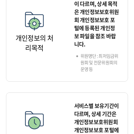
이 다르며, 상세 목적
은 개인정보보호위원
회 개인정보보호 포
털에 등록된 개인정
보 파일을 참조 바랍
개인정보의 처
니다.
리목적
위원명단 : 최저임금위
원회 및 전문위원회의
운영 등
서비스별 보유기간이
다르며, 상세 기간은
개인정보보호위원회
개인정보보호 포털에