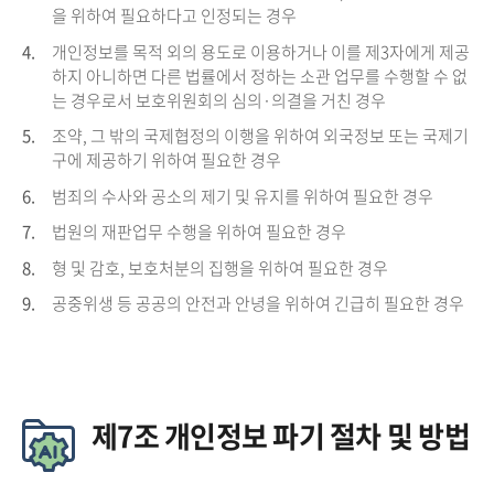
을 위하여 필요하다고 인정되는 경우
4.
개인정보를 목적 외의 용도로 이용하거나 이를 제3자에게 제공
하지 아니하면 다른 법률에서 정하는 소관 업무를 수행할 수 없
는 경우로서 보호위원회의 심의·의결을 거친 경우
5.
조약, 그 밖의 국제협정의 이행을 위하여 외국정보 또는 국제기
구에 제공하기 위하여 필요한 경우
6.
범죄의 수사와 공소의 제기 및 유지를 위하여 필요한 경우
7.
법원의 재판업무 수행을 위하여 필요한 경우
8.
형 및 감호, 보호처분의 집행을 위하여 필요한 경우
9.
공중위생 등 공공의 안전과 안녕을 위하여 긴급히 필요한 경우
제7조 개인정보 파기 절차 및 방법