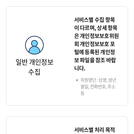
서비스별 수집 항목
이 다르며, 상세 항목
은 개인정보보호위원
회 개인정보보호 포
털에 등록된 개인정
보 파일을 참조 바랍
일반 개인정보
니다.
수집
위원명단 : 성명, 생년
월일, 전화번호, 주소
등
서비스별 처리 목적