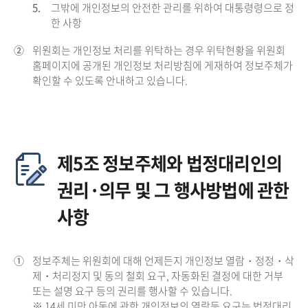
5.
그밖에 개인정보의 안전한 관리를 위하여 대통령령으로 정
한 사항
②
위원회는 개인정보 처리를 위탁하는 경우 위탁현황을 위원회
홈페이지에 공개된 개인정보 처리방침에 게재하여 정보주체가
확인할 수 있도록 안내하고 있습니다.
제5조 정보주체와 법정대리인의
권리·의무 및 그 행사방법에 관한
사항
①
정보주체는 위원회에 대해 언제든지 개인정보 열람・정정・삭
제・처리정지 및 동의 철회 요구, 자동화된 결정에 대한 거부
또는 설명 요구 등의 권리를 행사할 수 있습니다.
※ 14세 미만 아동에 관한 개인정보의 열람등 요구는 법정대리