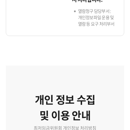
열람청구 담당부서 :
개인정보파일 운용 및
열람 등 요구 처리부서
개인 정보 수집
및 이용 안내
최저임금위원회 개인정보 처리방침